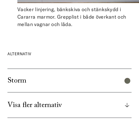
Vacker linjering, bänkskiva och stänkskydd i
Cararra marmor. Grepplist i både överkant och
mellan vagnar och låda.
ALTERNATIV
Storm
Visa fler alternativ