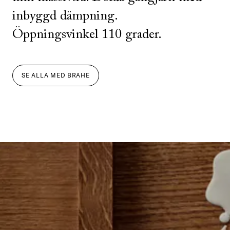
inbyggd dämpning.
Öppningsvinkel 110 grader.
SE ALLA
MED
BRAHE