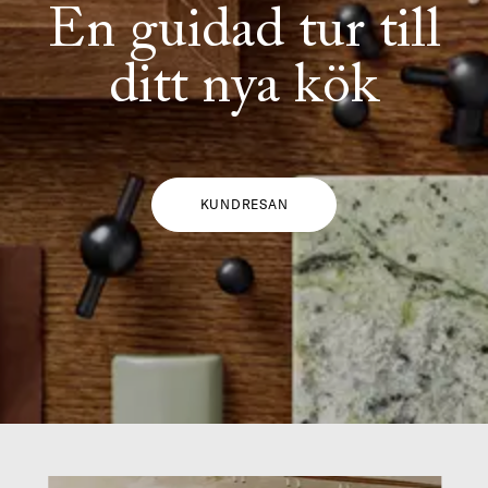
En guidad tur till
ditt nya kök
KUNDRESAN