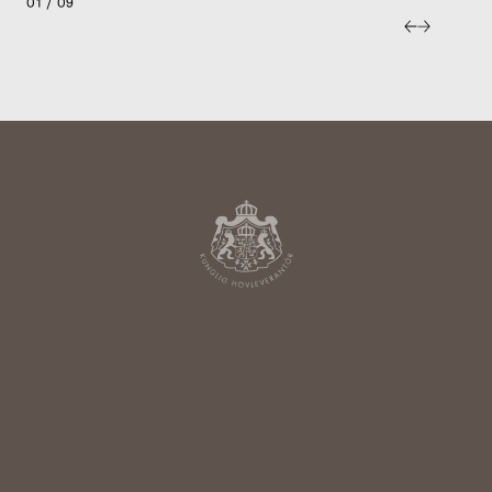
01 / 09