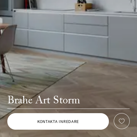
Brahe Art Storm
KONTAKTA INREDARE