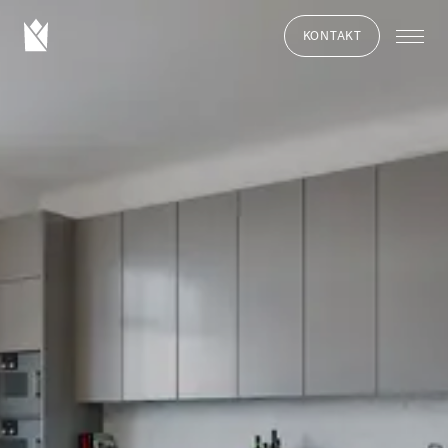
KONTAKT