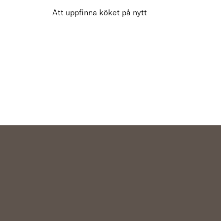
Att uppfinna köket på nytt