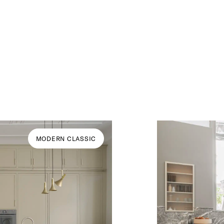
MODERN CLASSIC