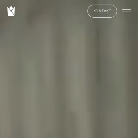
KONTAKT