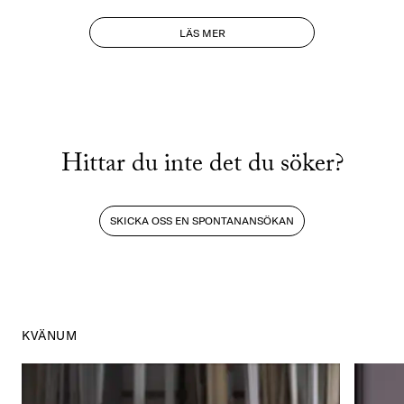
KVÄNUM