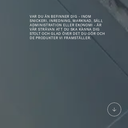
VAR DU ÄN BEFINNER DIG - INOM
SNICKERI, INREDNING, MARKNAD, SÄLJ,
ADMINISTRATION ELLER EKONOMI - ÄR
VÅR STRÄVAN ATT DU SKA KÄNNA DIG
STOLT OCH GLAD ÖVER DET DU GÖR OCH
DE PRODUKTER VI FRAMSTÄLLER.