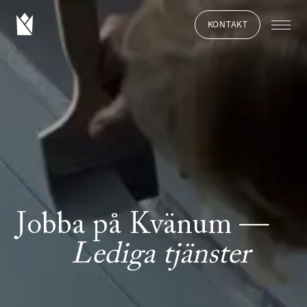
KONTAKT
Jobba på Kvänum
Lediga tjänster