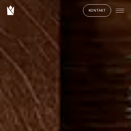
KONTAKT