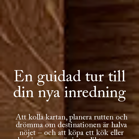
En guidad tur till
din nya inredning
Att kolla kartan, planera rutten och
drömma om destinationen är halva
nöjet – och att köpa ett kök eller