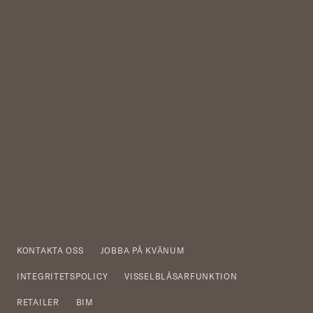
KONTAKTA OSS
JOBBA PÅ KVÄNUM
INTEGRITETSPOLICY
VISSELBLÅSARFUNKTION
RETAILER
BIM