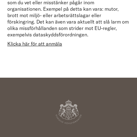
som du vet eller misstänker pågår inom 
organisationen. Exempel på detta kan vara: mutor, 
brott mot miljö- eller arbetsrättslagar eller 
förskingring. Det kan även vara aktuellt att slå larm om 
olika missförhållanden som strider mot EU-regler, 
exempelvis dataskyddsförordningen.
Klicka här för att anmäla