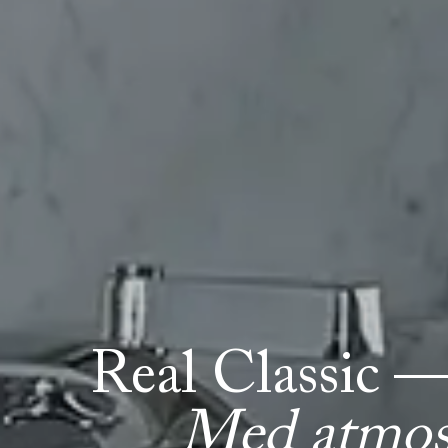
Real Classic
Med atmosf