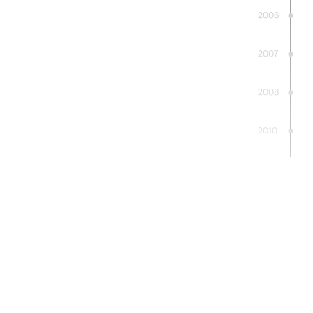
2006
2007
2008
2010
2012
2013
2014
2015