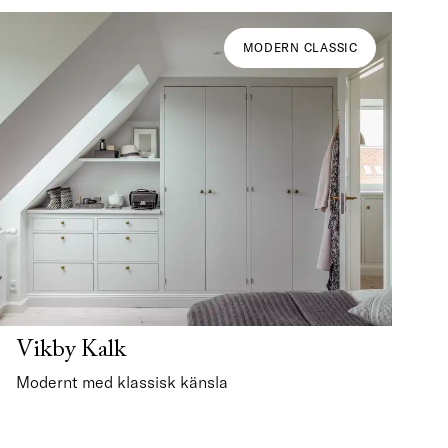
MODERN CLASSIC
Vikby Kalk
Modernt med klassisk känsla