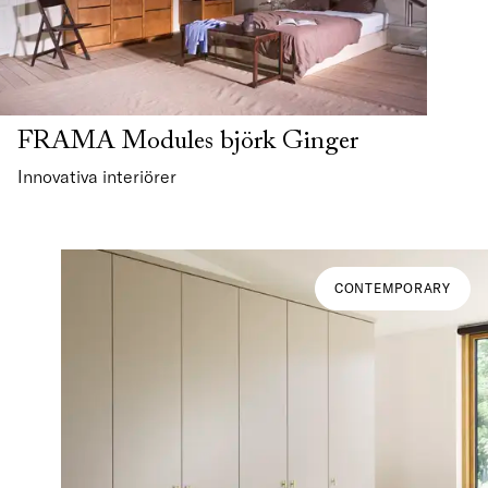
FRAMA Modules björk Ginger
Innovativa interiörer
CONTEMPORARY