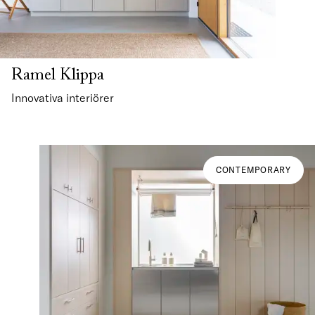
Ramel Klippa
Innovativa interiörer
CONTEMPORARY