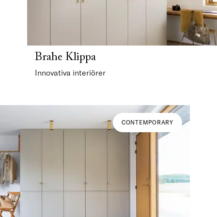
Brahe Klippa
Innovativa interiörer
CONTEMPORARY