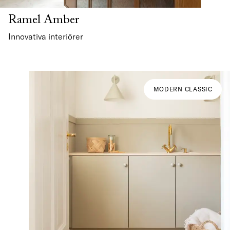
Ramel Amber
Innovativa interiörer
MODERN CLASSIC