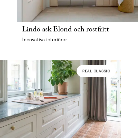
Lindö ask Blond och rostfritt
Innovativa interiörer
REAL CLASSIC