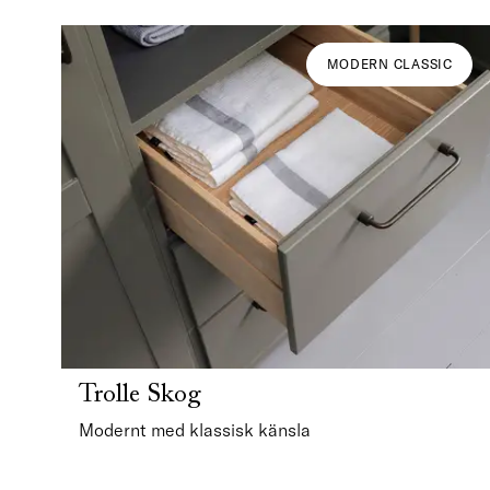
MODERN CLASSIC
Trolle Skog
Modernt med klassisk känsla