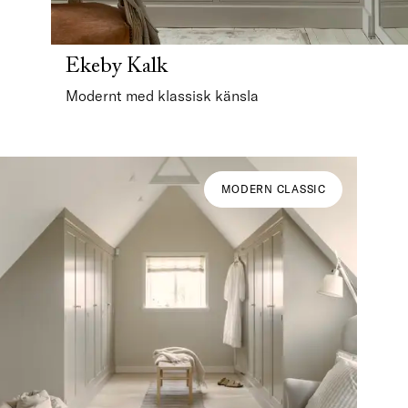
Ekeby Kalk
Modernt med klassisk känsla
MODERN CLASSIC