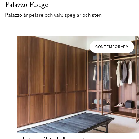
Palazzo Fudge
Palazzo är pelare och valv, speglar och sten
CONTEMPORARY