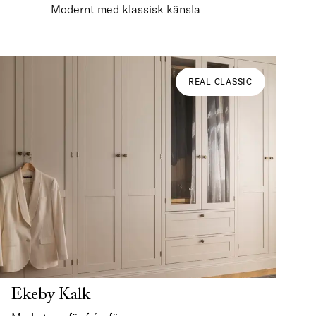
Modernt med klassisk känsla
REAL CLASSIC
Ekeby Kalk