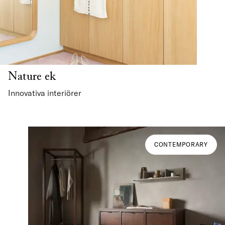
Nature ek
Innovativa interiörer
CONTEMPORARY