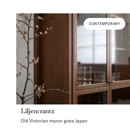
CONTEMPORARY
Liljencrantz
Old Victorian manor goes Japan