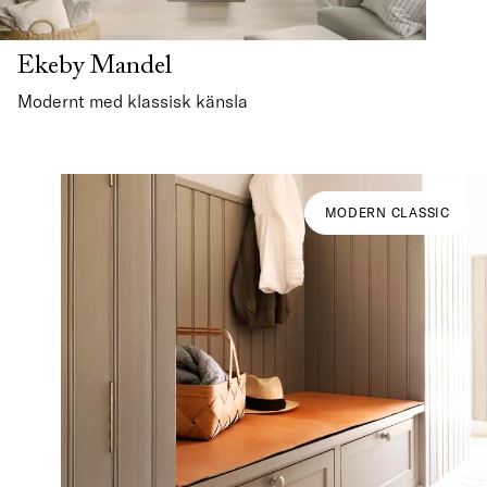
Ekeby Mandel
Modernt med klassisk känsla
MODERN CLASSIC