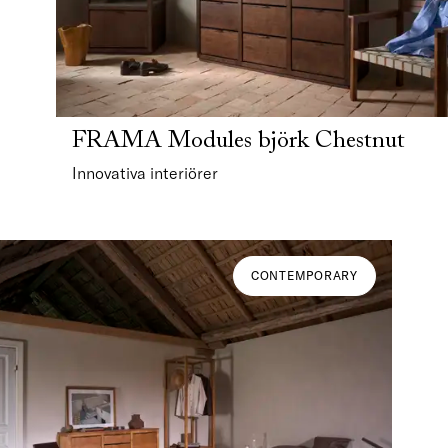
FRAMA Modules björk Chestnut
Innovativa interiörer
CONTEMPORARY