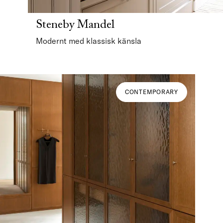
Steneby Mandel
Modernt med klassisk känsla
CONTEMPORARY