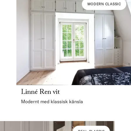
MODERN CLASSIC
Linné Ren vit
Modernt med klassisk känsla