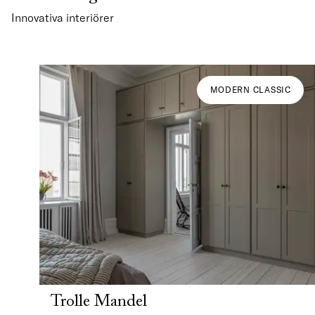
Innovativa interiörer
MODERN CLASSIC
Trolle Mandel