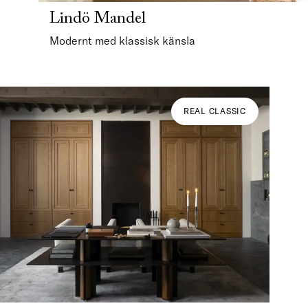
Lindö Mandel
Modernt med klassisk känsla
REAL CLASSIC