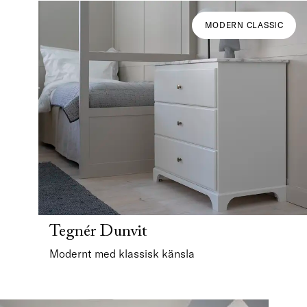
MODERN CLASSIC
Tegnér Dunvit
Modernt med klassisk känsla