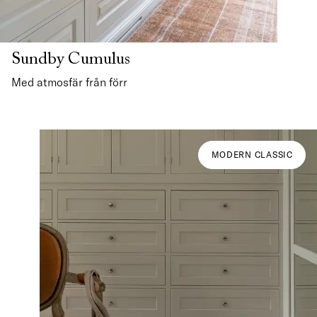
Sundby Cumulus
Med atmosfär från förr
MODERN CLASSIC