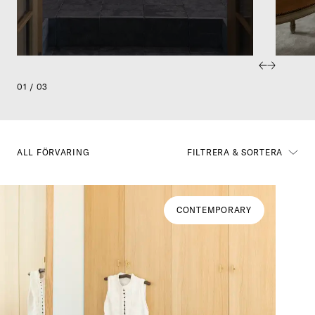
01 / 03
ALL FÖRVARING
FILTRERA & SORTERA
CONTEMPORARY