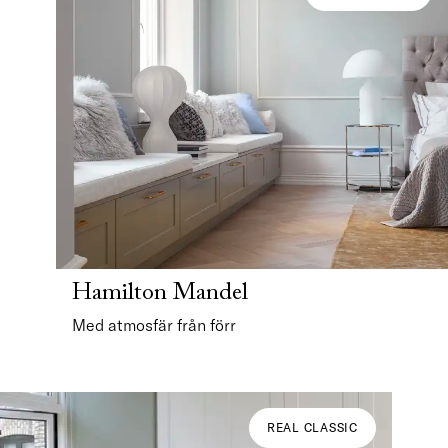
Hamilton Mandel
Med atmosfär från förr
REAL CLASSIC