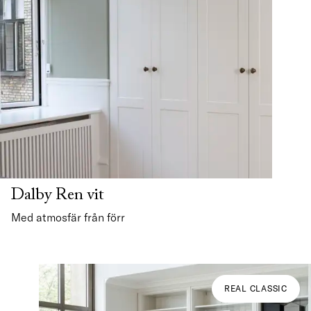
Dalby Ren vit
Med atmosfär från förr
REAL CLASSIC