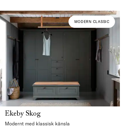
MODERN CLASSIC
Ekeby Skog
Modernt med klassisk känsla