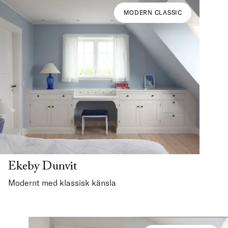
MODERN CLASSIC
Ekeby Dunvit
Modernt med klassisk känsla