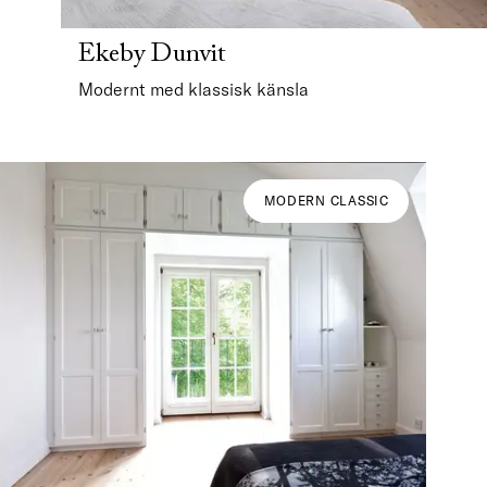
Ekeby Dunvit
Modernt med klassisk känsla
MODERN CLASSIC