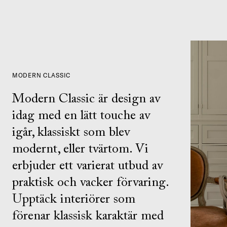
MODERN CLASSIC
Modern Classic är design av
idag med en lätt touche av
igår, klassiskt som blev
modernt, eller tvärtom. Vi
erbjuder ett varierat utbud av
praktisk och vacker förvaring.
Upptäck interiörer som
förenar klassisk karaktär med