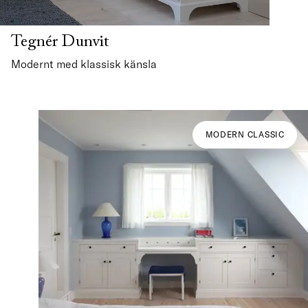
Tegnér Dunvit
Modernt med klassisk känsla
MODERN CLASSIC