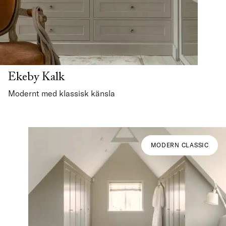
Ekeby Kalk
Modernt med klassisk känsla
MODERN CLASSIC