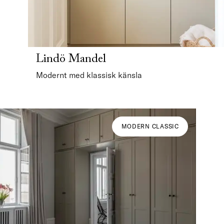
Lindö Mandel
Modernt med klassisk känsla
MODERN CLASSIC