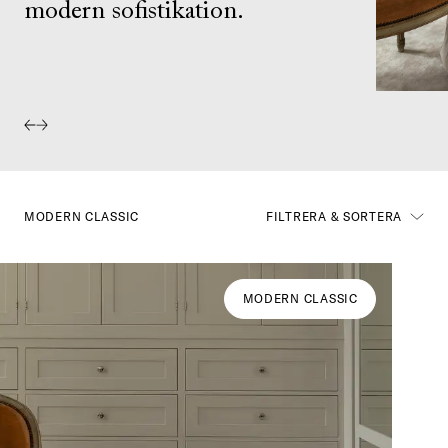
modern sofistikation.
MODERN CLASSIC
FILTRERA & SORTERA
MODERN CLASSIC