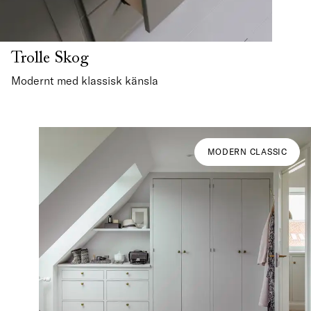
Trolle Skog
Modernt med klassisk känsla
MODERN CLASSIC