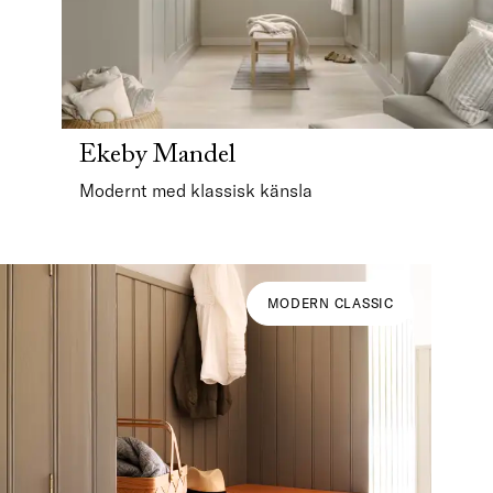
Ekeby Mandel
Modernt med klassisk känsla
MODERN CLASSIC