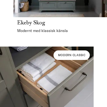
Ekeby Skog
Modernt med klassisk känsla
MODERN CLASSIC