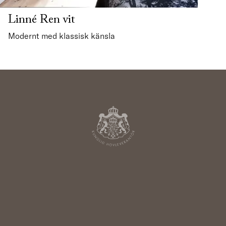
Linné Ren vit
Modernt med klassisk känsla