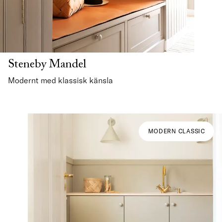
Steneby Mandel
Modernt med klassisk känsla
MODERN CLASSIC