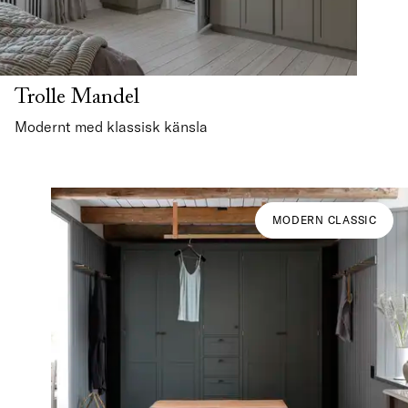
Trolle Mandel
Modernt med klassisk känsla
MODERN CLASSIC