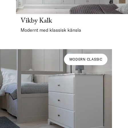
Vikby Kalk
Modernt med klassisk känsla
MODERN CLASSIC