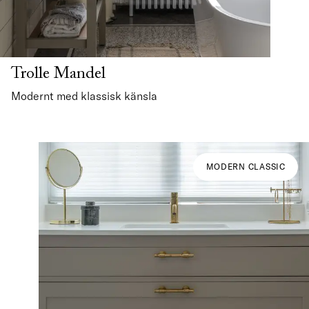
Trolle Mandel
Modernt med klassisk känsla
MODERN CLASSIC