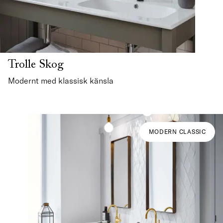
Trolle Skog
Modernt med klassisk känsla
MODERN CLASSIC