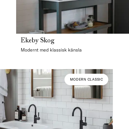
Ekeby Skog
Modernt med klassisk känsla
MODERN CLASSIC