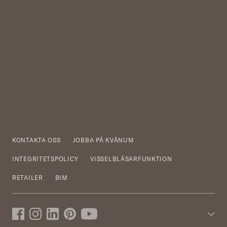
KONTAKTA OSS
JOBBA PÅ KVÄNUM
INTEGRITETSPOLICY
VISSELBLÅSARFUNKTION
RETAILER
BIM