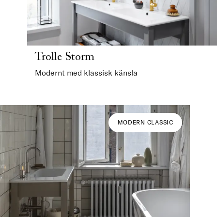
Trolle Storm
Modernt med klassisk känsla
MODERN CLASSIC