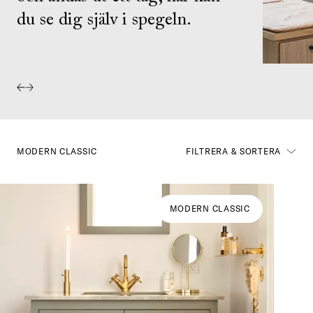
du se dig själv i spegeln.
MODERN CLASSIC
FILTRERA & SORTERA
MODERN CLASSIC