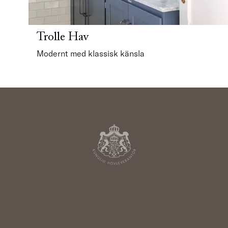
Trolle Hav
Modernt med klassisk känsla