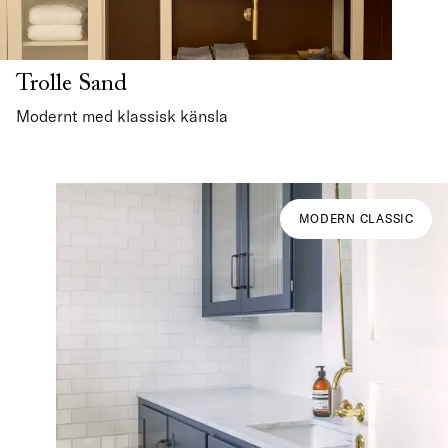
Trolle Sand
Modernt med klassisk känsla
MODERN CLASSIC