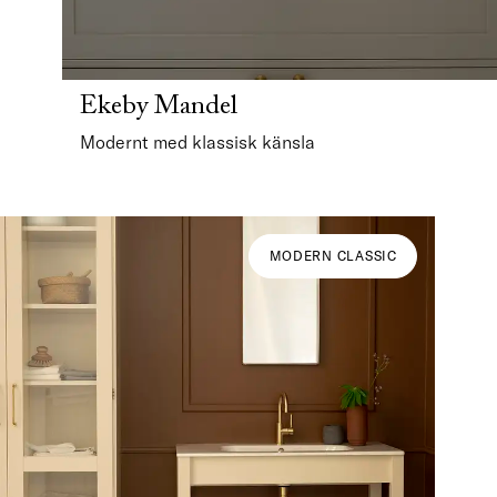
Ekeby Mandel
Modernt med klassisk känsla
MODERN CLASSIC