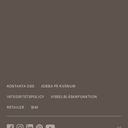
KONTAKTA OSS
JOBBA PÅ KVÄNUM
INTEGRITETSPOLICY
VISSELBLÅSARFUNKTION
RETAILER
BIM