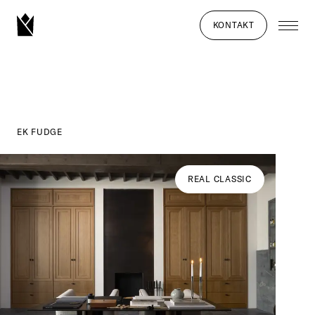
KONTAKT
EK FUDGE
REAL CLASSIC