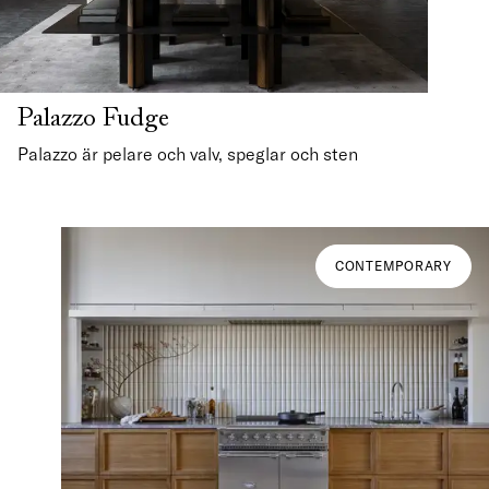
Palazzo Fudge
Palazzo är pelare och valv, speglar och sten
CONTEMPORARY