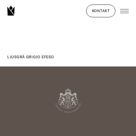
KONTAKT
LJUSGRÅ GRIGIO EFESO