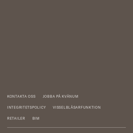
KONTAKTA OSS
JOBBA PÅ KVÄNUM
INTEGRITETSPOLICY
VISSELBLÅSARFUNKTION
RETAILER
BIM