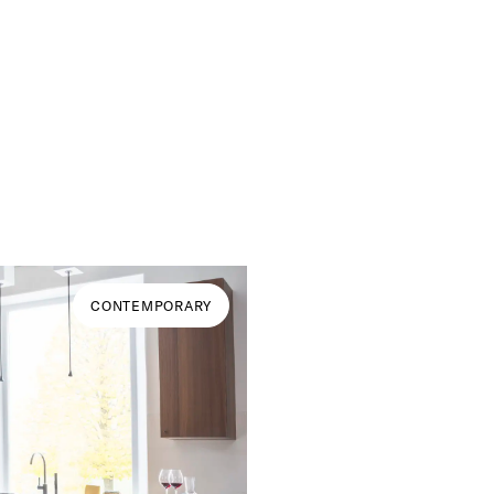
CONTEMPORARY