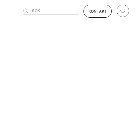
SÖK
KONTAKT