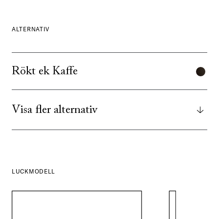
ALTERNATIV
Rökt ek Kaffe
Visa fler alternativ
LUCKMODELL