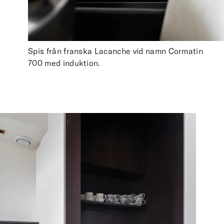
Spis från franska Lacanche vid namn Cormatin
700 med induktion.