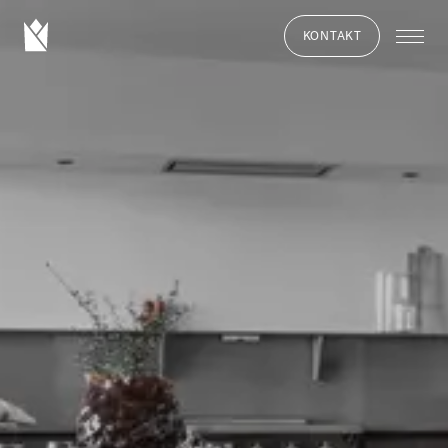
KONTAKT