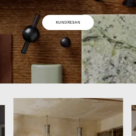
KUNDRESAN