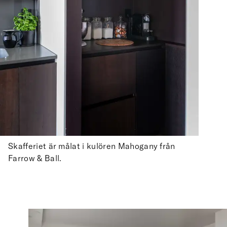
Skafferiet är målat i kulören Mahogany från
Farrow & Ball.