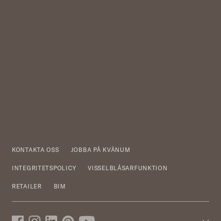
KONTAKTA OSS
JOBBA PÅ KVÄNUM
INTEGRITETSPOLICY
VISSELBLÅSARFUNKTION
RETAILER
BIM