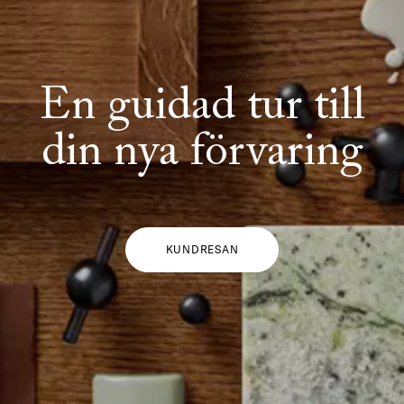
En guidad tur till
din nya förvaring
KUNDRESAN