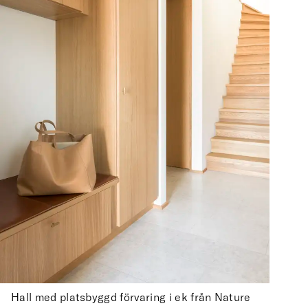
Hall med platsbyggd förvaring i ek från Nature