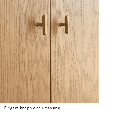
Elegant knopp Vide i mässing.