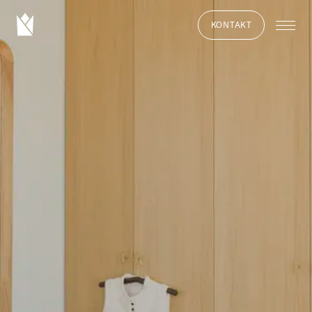
KONTAKT