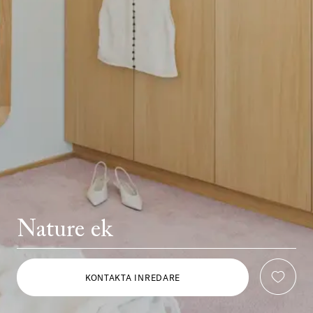
Nature ek
KONTAKTA INREDARE