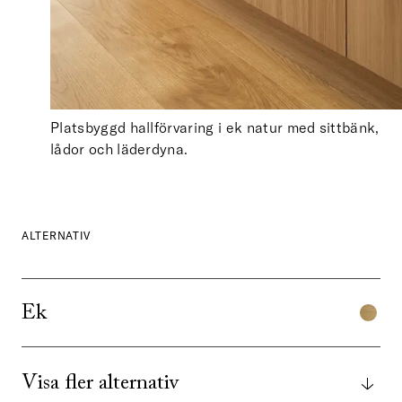
Platsbyggd hallförvaring i ek natur med sittbänk,
lådor och läderdyna.
ALTERNATIV
Ek
Visa fler alternativ