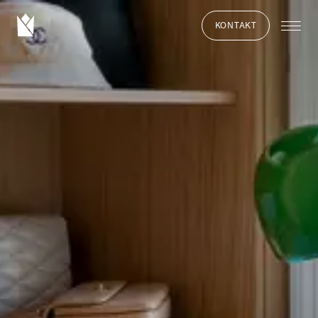
KONTAKT