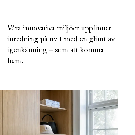
Våra innovativa miljöer uppfinner
inredning på nytt med en glimt av
igenkänning – som att komma
hem.