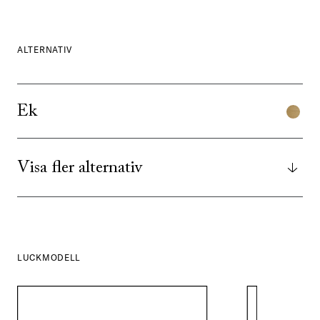
ALTERNATIV
Ek
Visa fler alternativ
LUCKMODELL