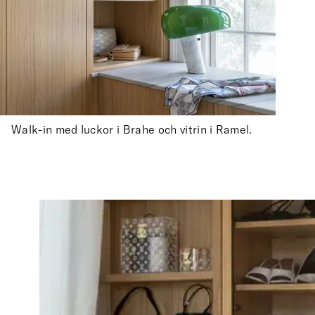
Walk-in med luckor i Brahe och vitrin i Ramel.