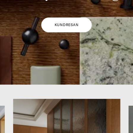
KUNDRESAN