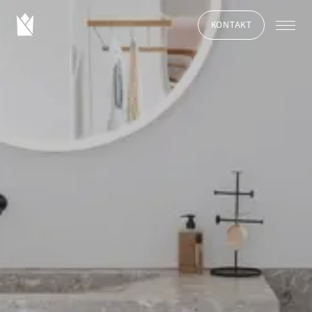
KONTAKT