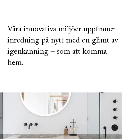
Våra innovativa miljöer uppfinner
inredning på nytt med en glimt av
igenkänning – som att komma
hem.