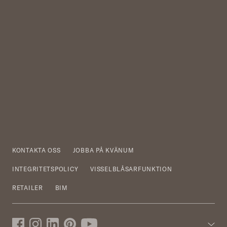
KONTAKTA OSS
JOBBA PÅ KVÄNUM
INTEGRITETSPOLICY
VISSELBLÅSARFUNKTION
RETAILER
BIM