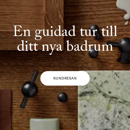
En guidad tur till
ditt nya badrum
KUNDRESAN