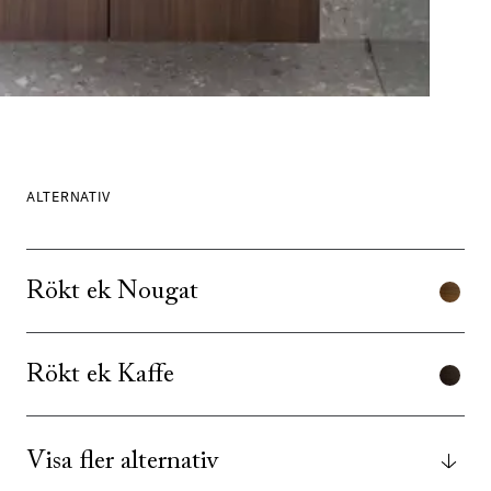
ALTERNATIV
Rökt ek Nougat
Rökt ek Kaffe
Visa fler alternativ