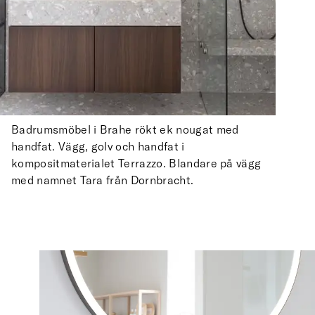
Badrumsmöbel i Brahe rökt ek nougat med
handfat. Vägg, golv och handfat i
kompositmaterialet Terrazzo. Blandare på vägg
med namnet Tara från Dornbracht.