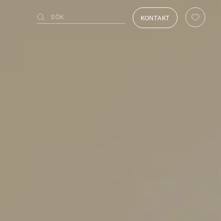
SÖK
KONTAKT