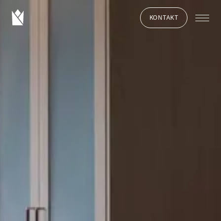
KONTAKT