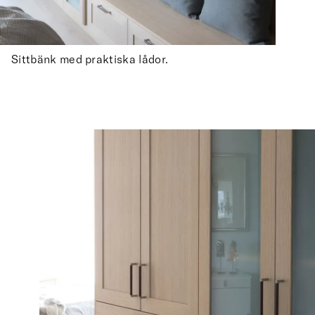
Sittbänk med praktiska lådor.