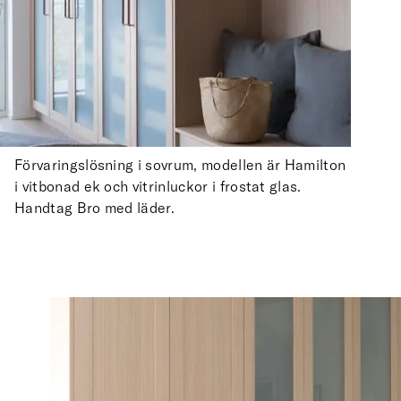
Förvaringslösning i sovrum, modellen är Hamilton
i vitbonad ek och vitrinluckor i frostat glas.
Handtag Bro med läder.