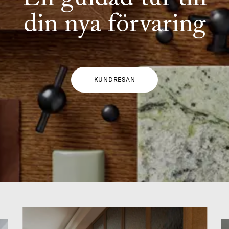
din nya förvaring
KUNDRESAN