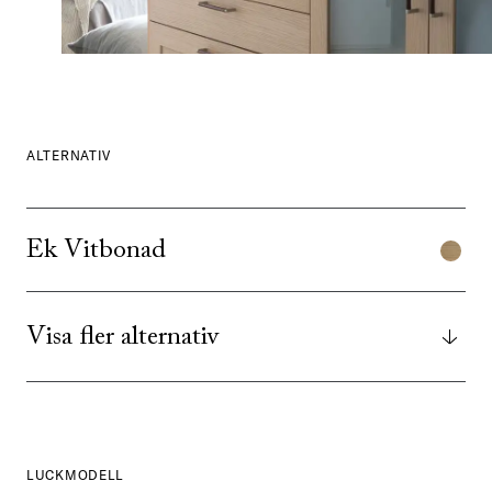
ALTERNATIV
Ek Vitbonad
Visa fler alternativ
LUCKMODELL