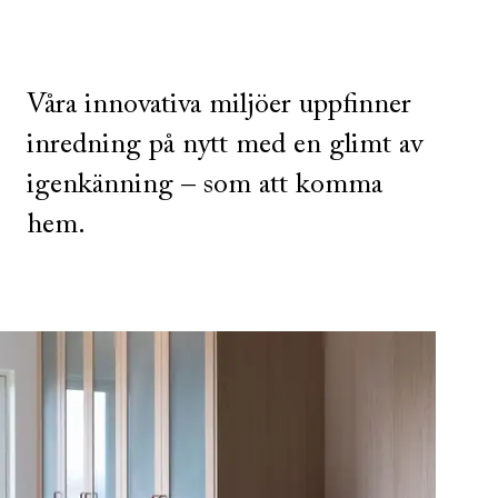
Våra innovativa miljöer uppfinner
inredning på nytt med en glimt av
igenkänning – som att komma
hem.