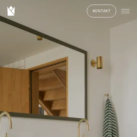
KONTAKT