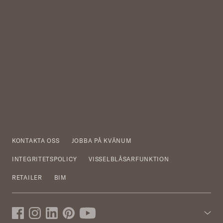
KONTAKTA OSS
JOBBA PÅ KVÄNUM
INTEGRITETSPOLICY
VISSELBLÅSARFUNKTION
RETAILER
BIM