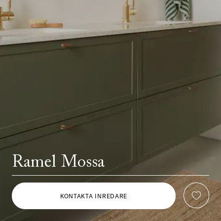
Ramel Mossa
KONTAKTA INREDARE