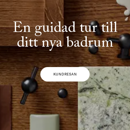
En guidad tur till
ditt nya badrum
KUNDRESAN