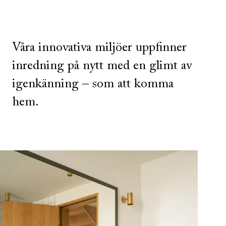
Våra innovativa miljöer uppfinner
inredning på nytt med en glimt av
igenkänning – som att komma
hem.