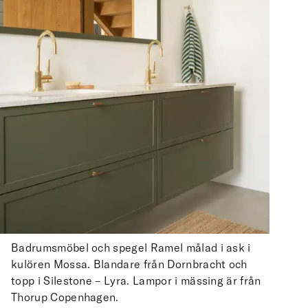
Badrumsmöbel och spegel Ramel målad i ask i
kulören Mossa. Blandare från Dornbracht och
topp i Silestone – Lyra. Lampor i mässing är från
Thorup Copenhagen.