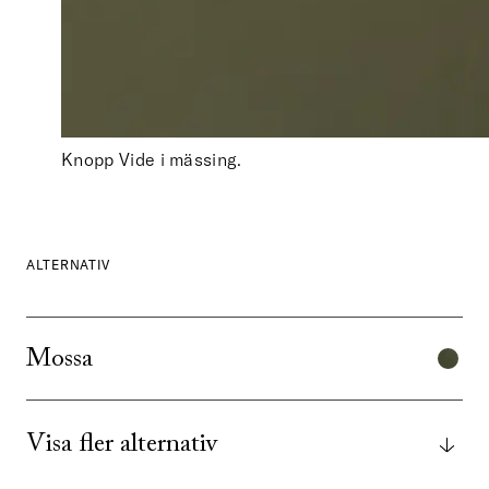
Knopp Vide i mässing.
ALTERNATIV
Mossa
Visa fler alternativ