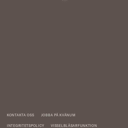
KONTAKTA OSS
JOBBA PÅ KVÄNUM
INTEGRITETSPOLICY
VISSELBLÅSARFUNKTION