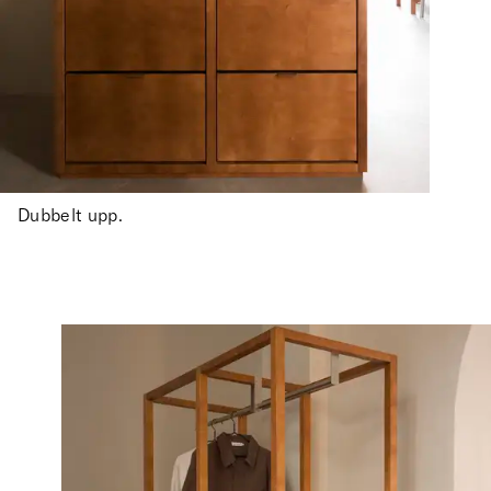
Dubbelt upp.