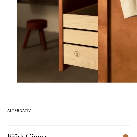
ALTERNATIV