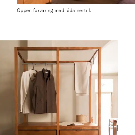
Öppen förvaring med låda nertill.