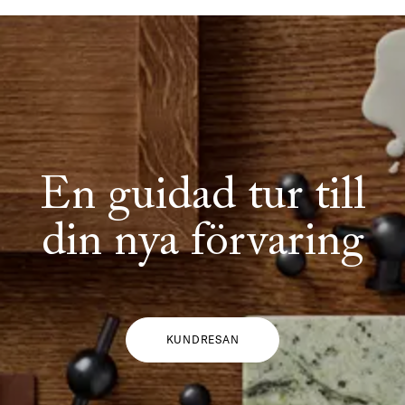
En guidad tur till
din nya förvaring
KUNDRESAN