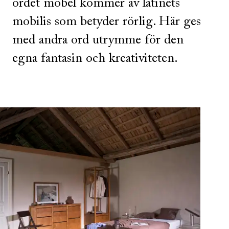
ordet möbel kommer av latinets
mobilis som betyder rörlig. Här ges
med andra ord utrymme för den
egna fantasin och kreativiteten.