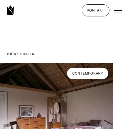
KONTAKT
BJÖRK GINGER
CONTEMPORARY