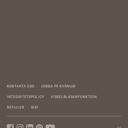
KONTAKTA OSS
JOBBA PÅ KVÄNUM
INTEGRITETSPOLICY
VISSELBLÅSARFUNKTION
RETAILER
BIM