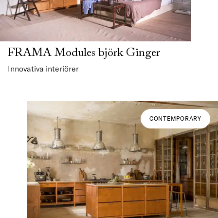
FRAMA Modules björk Ginger
Innovativa interiörer
CONTEMPORARY