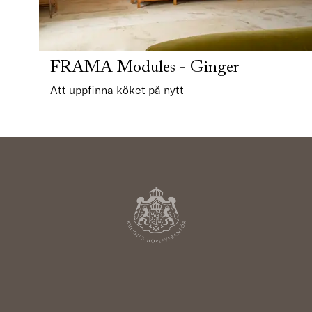
FRAMA Modules - Ginger
Att uppfinna köket på nytt