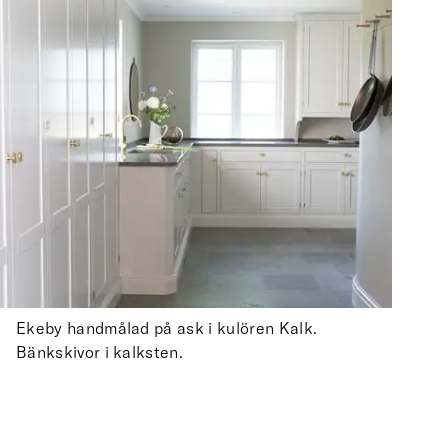
Ekeby handmålad på ask i kulören Kalk.
Bänkskivor i kalksten.