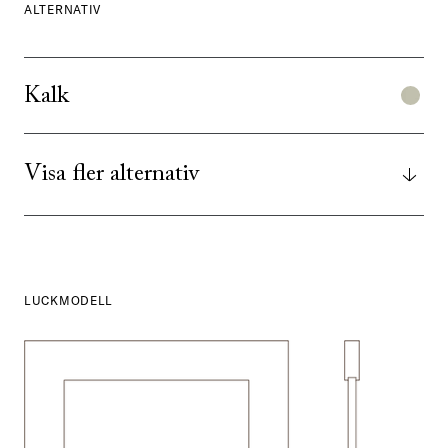
ALTERNATIV
Kalk
Visa fler alternativ
LUCKMODELL