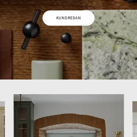
KUNDRESAN