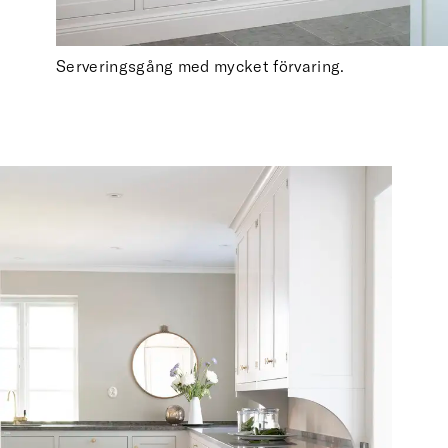
Serveringsgång med mycket förvaring.