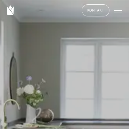
KONTAKT