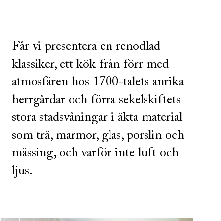
Får vi presentera en renodlad
klassiker, ett kök från förr med
atmosfären hos 1700-talets anrika
herrgårdar och förra sekelskiftets
stora stadsvåningar i äkta material
som trä, marmor, glas, porslin och
mässing, och varför inte luft och
ljus.