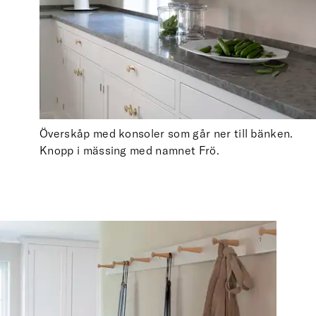
Överskåp med konsoler som går ner till bänken.
Knopp i mässing med namnet Frö.