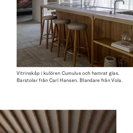
Vitrinskåp i kulören Cumulus och hamrat glas.
Barstolar från Carl Hansen. Blandare från Vola.