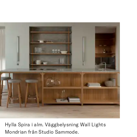
Hylla Spira i alm. Väggbelysning Wall Lights
Mondrian från Studio Sammode.