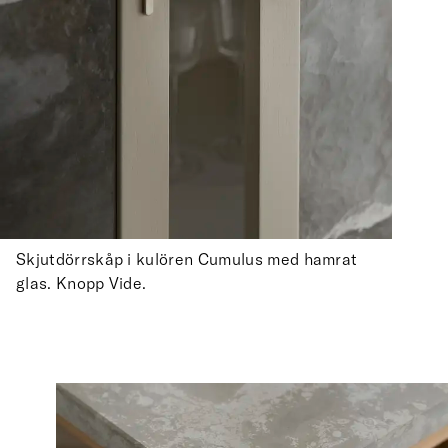
Skjutdörrskåp i kulören Cumulus med hamrat
glas. Knopp Vide.