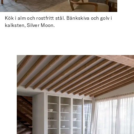
Kök i alm och rostfritt stål. Bänkskiva och golv i
kalksten, Silver Moon.