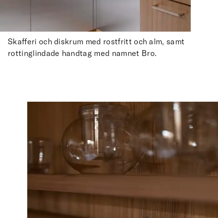
Skafferi och diskrum med rostfritt och alm, samt
rottinglindade handtag med namnet Bro.