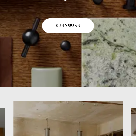
KUNDRESAN