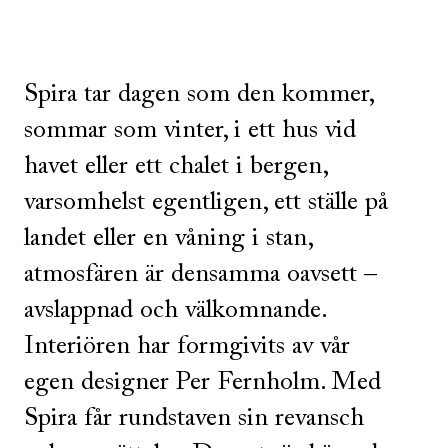
Spira tar dagen som den kommer,
sommar som vinter, i ett hus vid
havet eller ett chalet i bergen,
varsomhelst egentligen, ett ställe på
landet eller en våning i stan,
atmosfären är densamma oavsett –
avslappnad och välkomnande.
Interiören har formgivits av vår
egen designer Per Fernholm. Med
Spira får rundstaven sin revansch