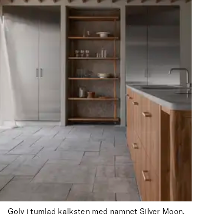
Golv i tumlad kalksten med namnet Silver Moon.