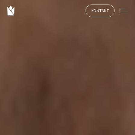
KONTAKT