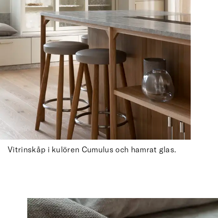
Vitrinskåp i kulören Cumulus och hamrat glas.