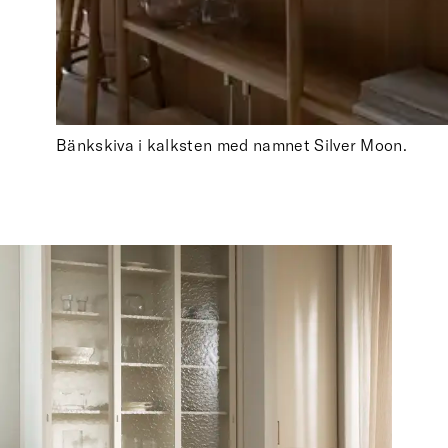
Bänkskiva i kalksten med namnet Silver Moon.