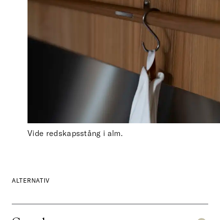
Vide redskapsstång i alm.
ALTERNATIV