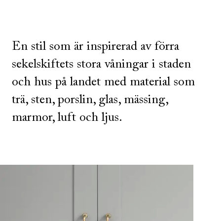
En stil som är inspirerad av förra
sekelskiftets stora våningar i staden
och hus på landet med material som
trä, sten, porslin, glas, mässing,
marmor, luft och ljus.