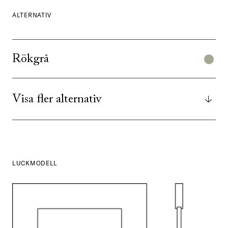
ALTERNATIV
Rökgrå
Visa fler alternativ
LUCKMODELL