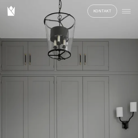
KONTAKT