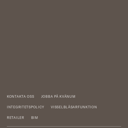
KONTAKTA OSS
JOBBA PÅ KVÄNUM
INTEGRITETSPOLICY
VISSELBLÅSARFUNKTION
RETAILER
BIM