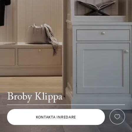
Broby Klippa
KONTAKTA INREDARE