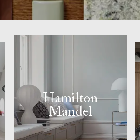
Hamilton
Mandel