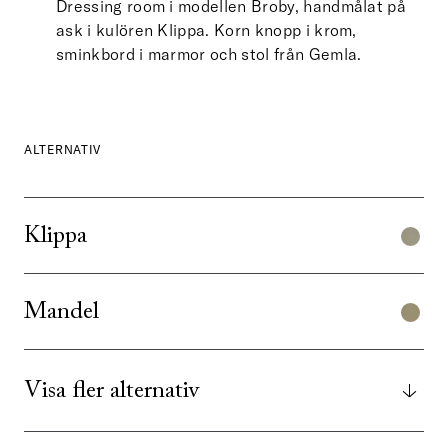
Dressing room i modellen Broby, handmålat på
ask i kulören Klippa. Korn knopp i krom,
sminkbord i marmor och stol från Gemla.
ALTERNATIV
Klippa
Mandel
Visa fler alternativ