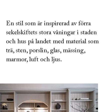
En stil som är inspirerad av förra
sekelskiftets stora våningar i staden
och hus på landet med material som
trä, sten, porslin, glas, mässing,
marmor, luft och ljus.