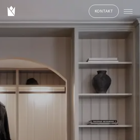
KONTAKT