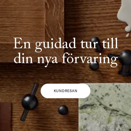
En guidad tur till
din nya förvaring
KUNDRESAN