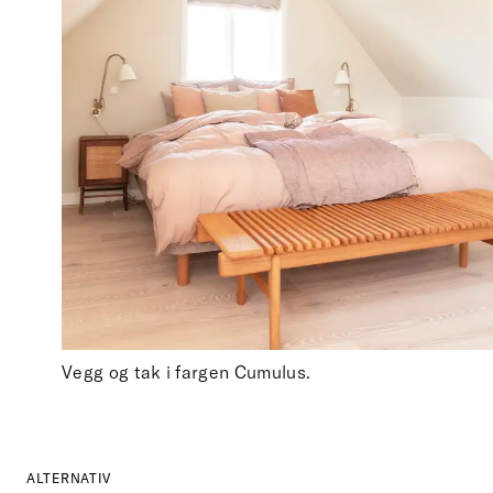
Vegg og tak i fargen Cumulus.
ALTERNATIV