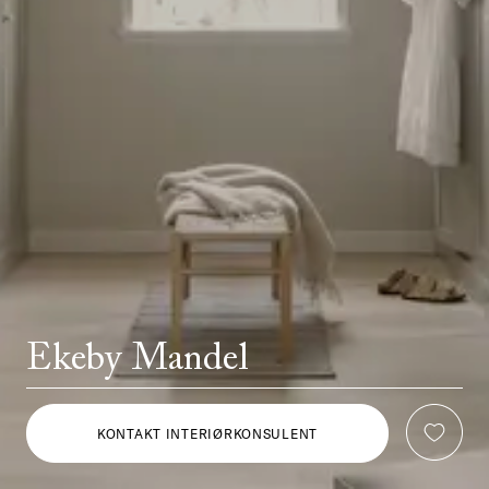
Ekeby Mandel
KONTAKT INTERIØRKONSULENT