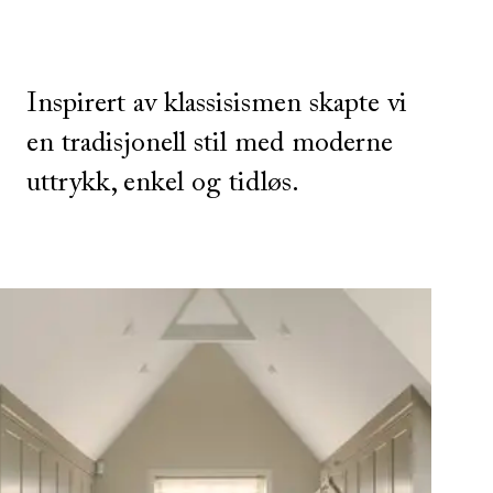
Inspirert av klassisismen skapte vi
en tradisjonell stil med moderne
uttrykk, enkel og tidløs.