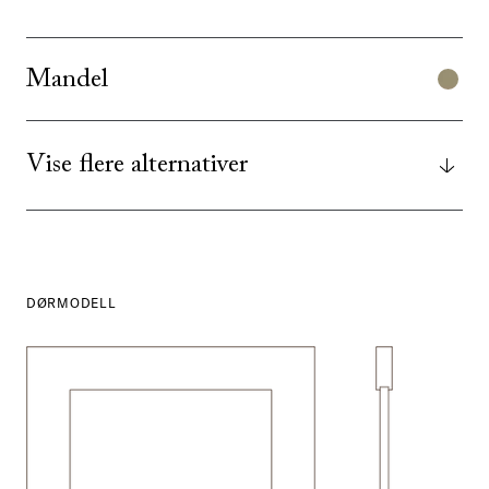
Mandel
Vise flere alternativer
DØRMODELL