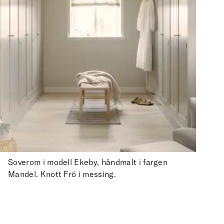
Soverom i modell Ekeby, håndmalt i fargen
Mandel. Knott Frö i messing.