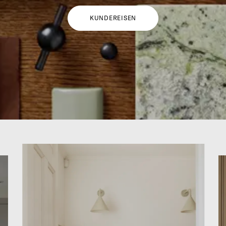
KUNDEREISEN