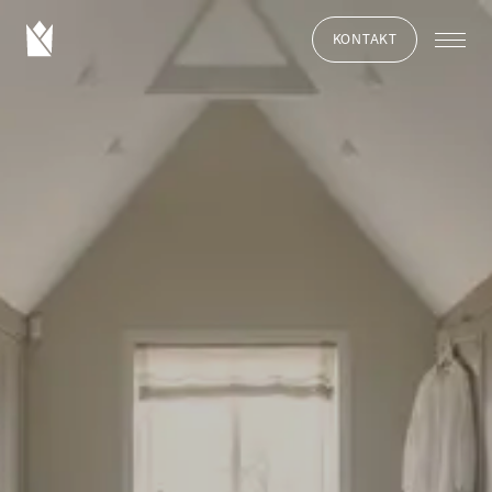
KONTAKT