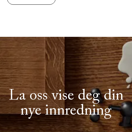
La oss vise deg din
nye innredning