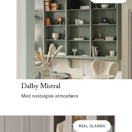
Dalby Mistral
Med nostalgisk atmosfære
REAL CLASSIC