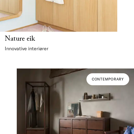
Nature eik
Innovative interiører
CONTEMPORARY