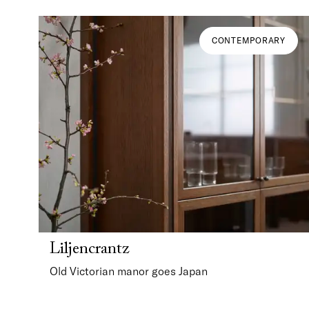
CONTEMPORARY
Liljencrantz
Old Victorian manor goes Japan