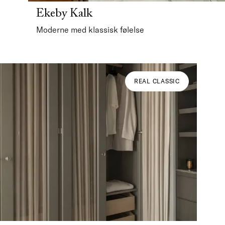
Ekeby Kalk
Moderne med klassisk følelse
REAL CLASSIC