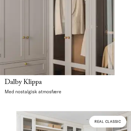
Dalby Klippa
Med nostalgisk atmosfære
REAL CLASSIC