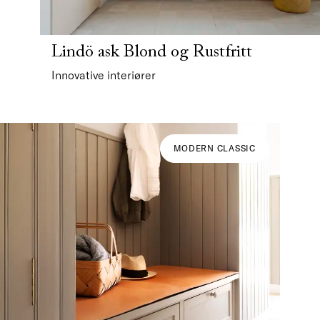
Lindö ask Blond og Rustfritt
Innovative interiører
MODERN CLASSIC