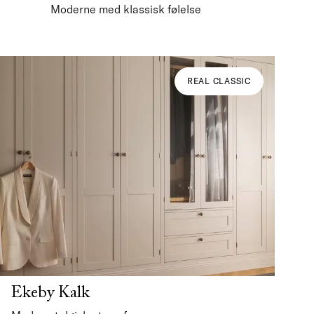
Moderne med klassisk følelse
REAL CLASSIC
Ekeby Kalk