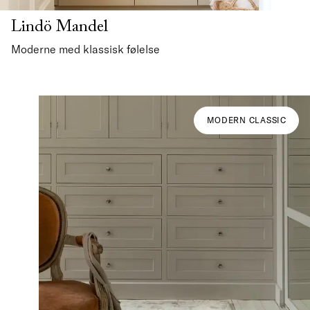
Lindö Mandel
Moderne med klassisk følelse
MODERN CLASSIC