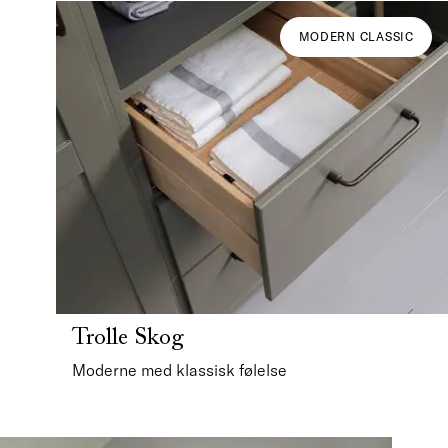
MODERN CLASSIC
Trolle Skog
Moderne med klassisk følelse