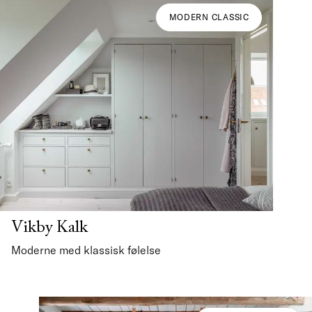
MODERN CLASSIC
Vikby Kalk
Moderne med klassisk følelse