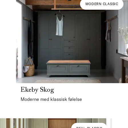
MODERN CLASSIC
Ekeby Skog
Moderne med klassisk følelse