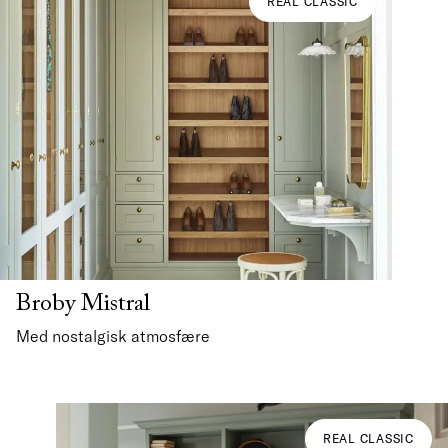
REAL CLASSIC
Broby Mistral
Med nostalgisk atmosfære
REAL CLASSIC