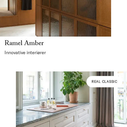
Ramel Amber
Innovative interiører
REAL CLASSIC