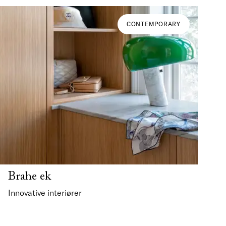
CONTEMPORARY
Brahe ek
Innovative interiører