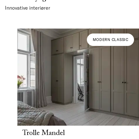
Innovative interiører
MODERN CLASSIC
Trolle Mandel