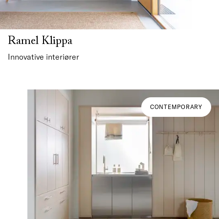
Ramel Klippa
Innovative interiører
CONTEMPORARY