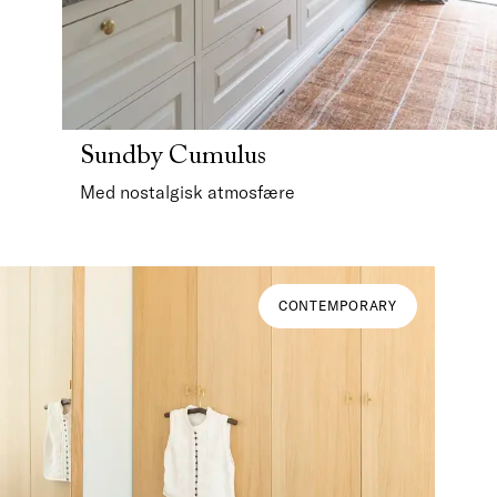
Sundby Cumulus
Med nostalgisk atmosfære
CONTEMPORARY