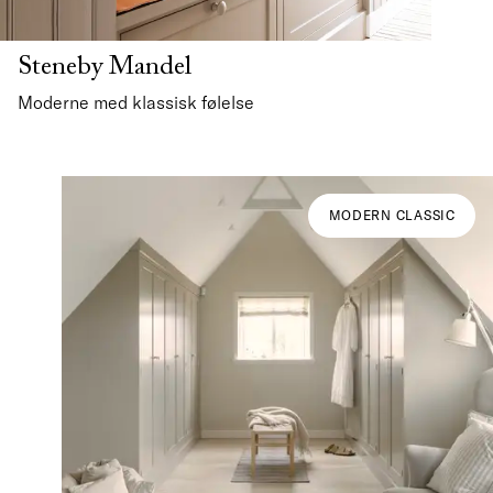
Steneby Mandel
Moderne med klassisk følelse
MODERN CLASSIC