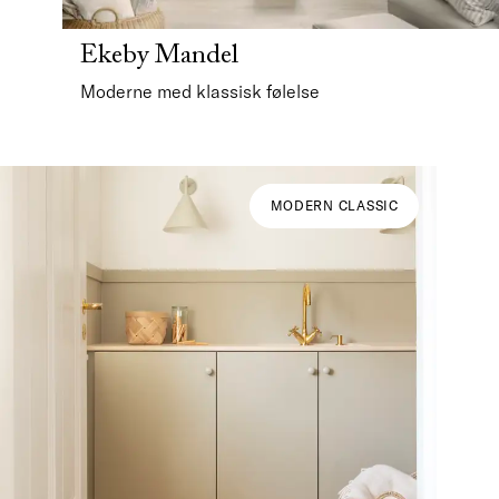
Ekeby Mandel
Moderne med klassisk følelse
MODERN CLASSIC