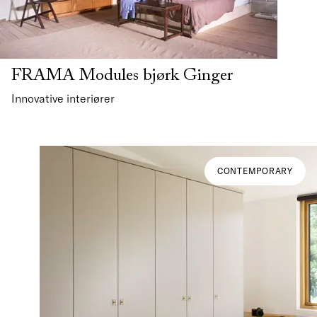
FRAMA Modules bjørk Ginger
Innovative interiører
CONTEMPORARY