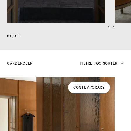
01 / 03
GARDEROBER
FILTRER OG SORTER
CONTEMPORARY