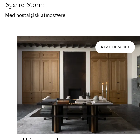
Sparre Storm
Med nostalgisk atmosfære
REAL CLASSIC