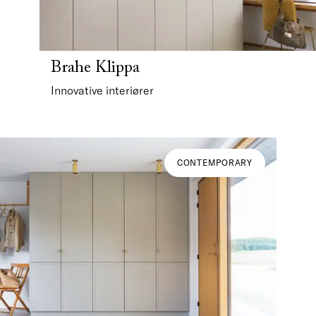
Brahe Klippa
Innovative interiører
CONTEMPORARY