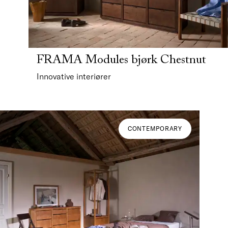
FRAMA Modules bjørk Chestnut
Innovative interiører
CONTEMPORARY