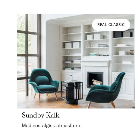
REAL CLASSIC
Sundby Kalk
Med nostalgisk atmosfære