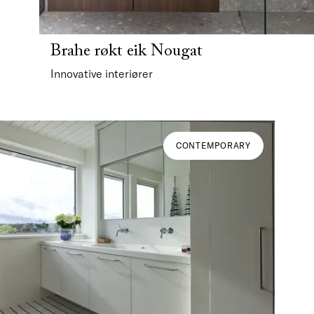
Brahe røkt eik Nougat
Innovative interiører
CONTEMPORARY