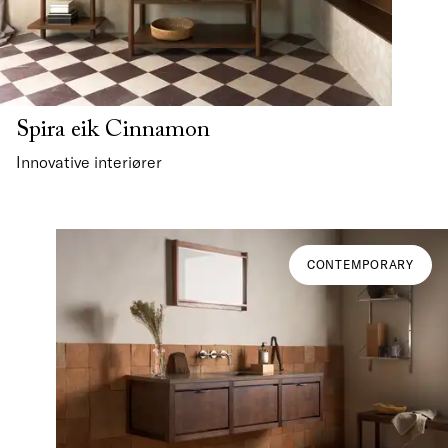
Spira eik Cinnamon
Innovative interiører
CONTEMPORARY