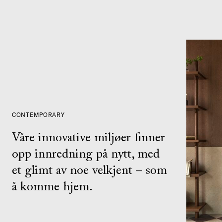
CONTEMPORARY
Våre innovative miljøer finner
opp innredning på nytt, med
et glimt av noe velkjent – som
å komme hjem.