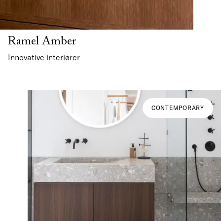
Ramel Amber
Innovative interiører
CONTEMPORARY