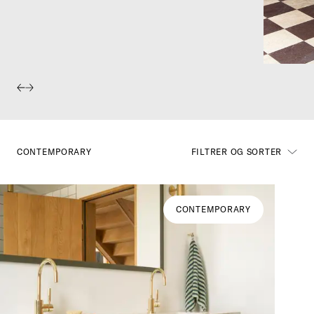
CONTEMPORARY
FILTRER OG SORTER
CONTEMPORARY