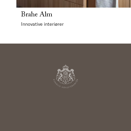
Brahe Alm
Innovative interiører