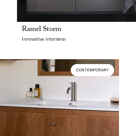
Ramel Storm
Innovative interiører
CONTEMPORARY