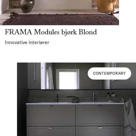
FRAMA Modules bjørk Blond
Innovative interiører
CONTEMPORARY