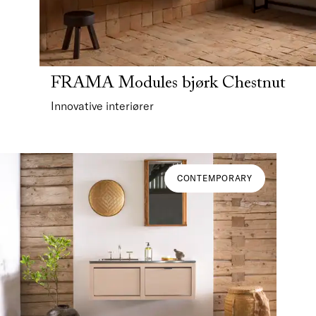
FRAMA Modules bjørk Chestnut
Innovative interiører
CONTEMPORARY