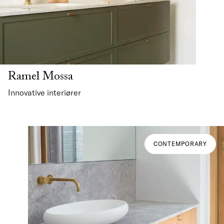
Ramel Mossa
Innovative interiører
CONTEMPORARY