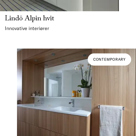
Lindö Alpin hvit
Innovative interiører
CONTEMPORARY