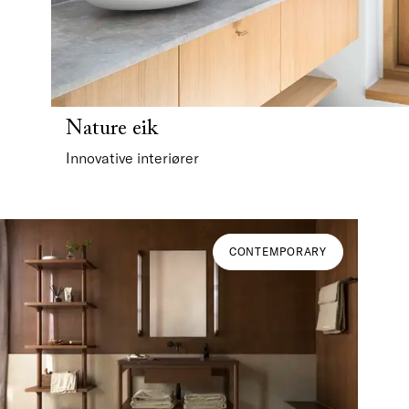
Nature eik
Innovative interiører
CONTEMPORARY