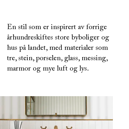
En stil som er inspirert av forrige
århundreskiftes store byboliger og
hus på landet, med materialer som
tre, stein, porselen, glass, messing,
marmor og mye luft og lys.