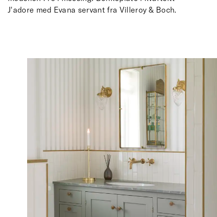
J'adore med Evana servant fra Villeroy & Boch.