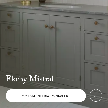
Ekeby Mistral
KONTAKT INTERIØRKONSULENT