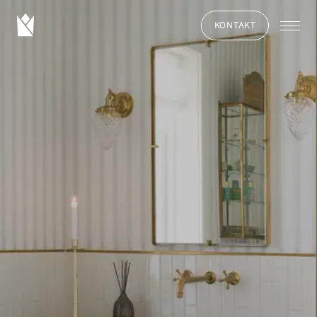
KONTAKT