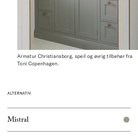
Armatur Christiansborg, speil og øvrig tilbehør fra
Toni Copenhagen.
ALTERNATIV
Mistral