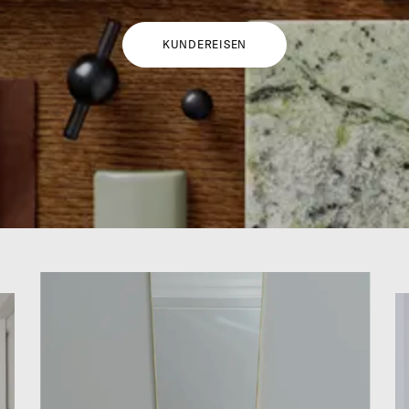
KUNDEREISEN