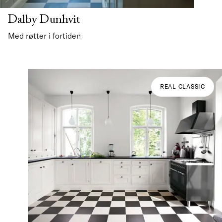
Dalby Dunhvit
Med røtter i fortiden
REAL CLASSIC