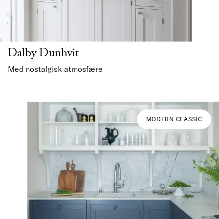
Dalby Dunhvit
Med nostalgisk atmosfære
MODERN CLASSIC