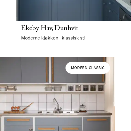
Ekeby Hav, Dunhvit
Moderne kjøkken i klassisk stil
MODERN CLASSIC