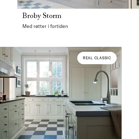
Broby Storm
Med røtter i fortiden
REAL CLASSIC