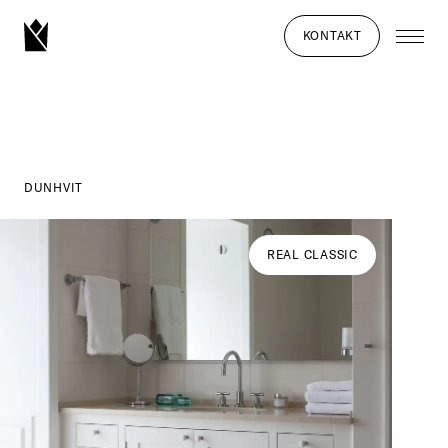
KONTAKT
DUNHVIT
REAL CLASSIC