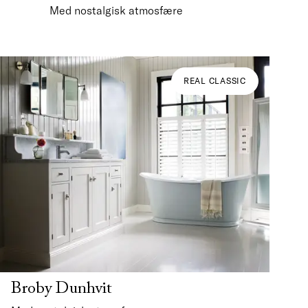
Med nostalgisk atmosfære
REAL CLASSIC
Broby Dunhvit