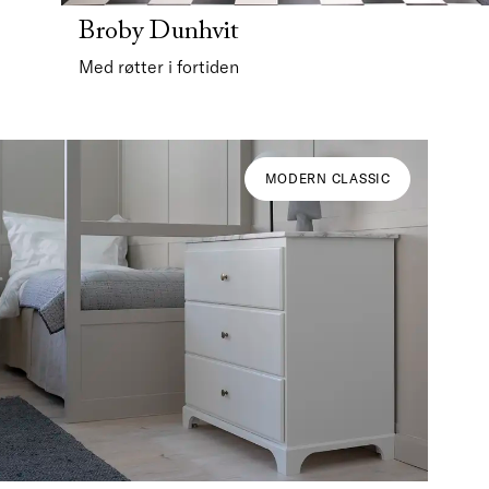
Broby Dunhvit
Med røtter i fortiden
MODERN CLASSIC