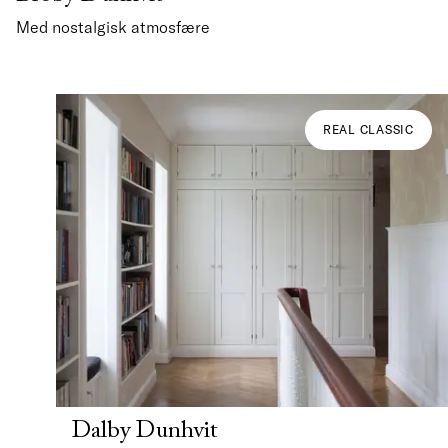
Med nostalgisk atmosfære
REAL CLASSIC
Dalby Dunhvit