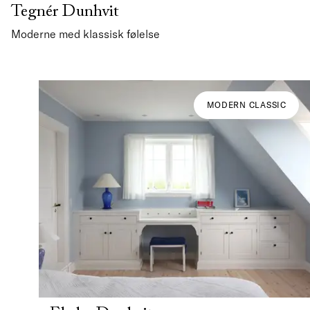
Tegnér Dunhvit
Moderne med klassisk følelse
MODERN CLASSIC