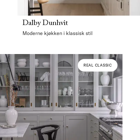
Dalby Dunhvit
Moderne kjøkken i klassisk stil
REAL CLASSIC