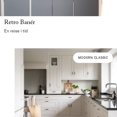
Retro Banér
En reise i tid
MODERN CLASSIC