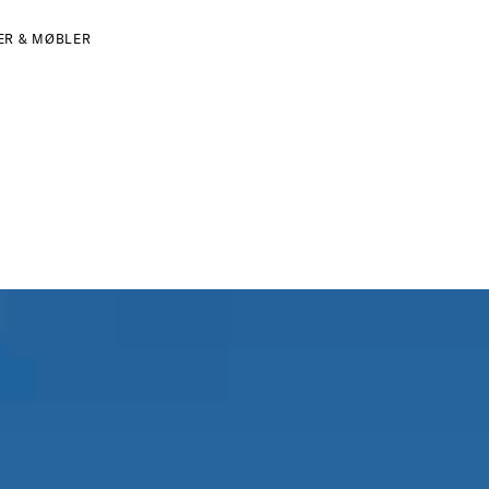
ER & MØBLER