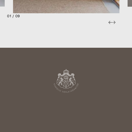
01 / 09