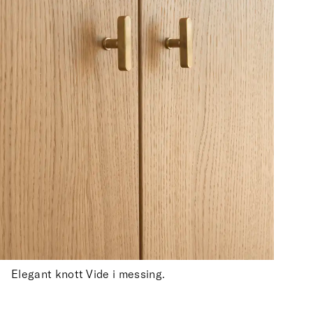
Elegant knott Vide i messing.