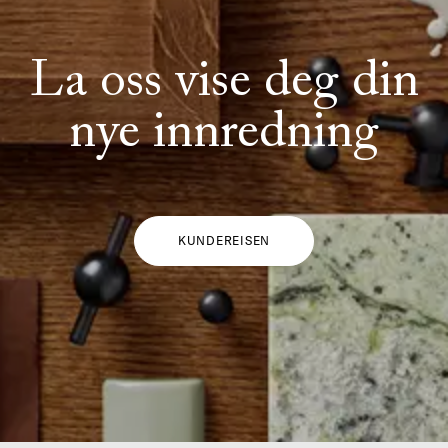
La oss vise deg din
nye innredning
KUNDEREISEN