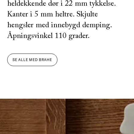
heldekkende dør i 22 mm tykkelse.
Kanter i 5 mm heltre. Skjulte
hengsler med innebygd demping.
Åpningsvinkel 110 grader.
SE ALLE
MED
BRAHE