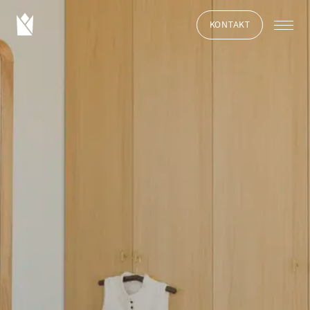
KONTAKT