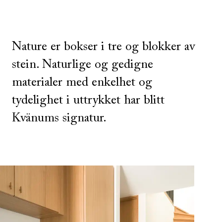
Nature er bokser i tre og blokker av
stein. Naturlige og gedigne
materialer med enkelhet og
tydelighet i uttrykket har blitt
Kvänums signatur.