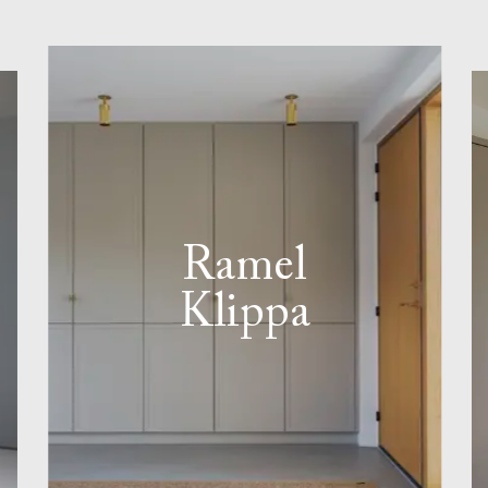
Ramel
Klippa