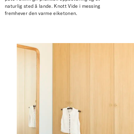
naturlig sted å lande. Knott Vide i messing
fremhever den varme eiketonen.