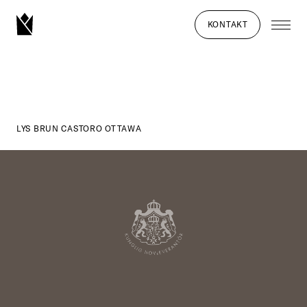
KONTAKT
LYS BRUN CASTORO OTTAWA