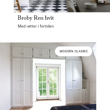
Broby Ren hvit
Med røtter i fortiden
MODERN CLASSIC