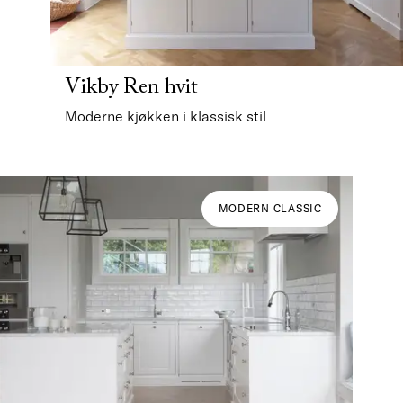
Vikby Ren hvit
Moderne kjøkken i klassisk stil
MODERN CLASSIC