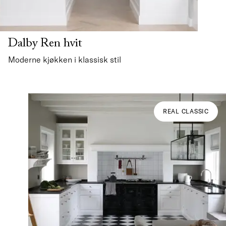
Dalby Ren hvit
Moderne kjøkken i klassisk stil
REAL CLASSIC