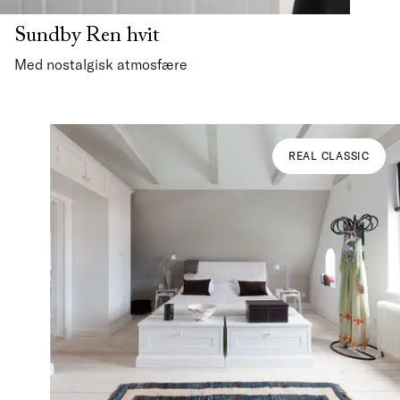
Sundby Ren hvit
Med nostalgisk atmosfære
REAL CLASSIC