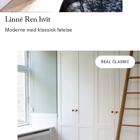
Linné Ren hvit
Moderne med klassisk følelse
REAL CLASSIC