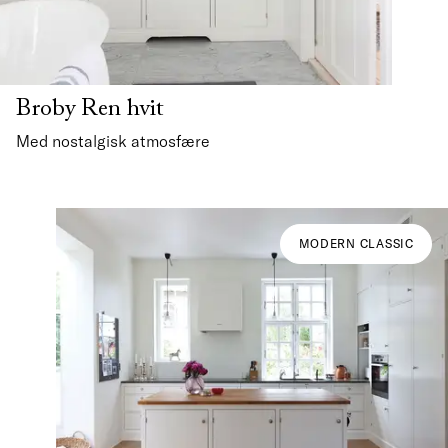
Broby Ren hvit
Med nostalgisk atmosfære
MODERN CLASSIC