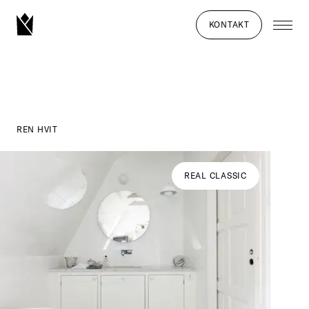
KONTAKT
REN HVIT
REAL CLASSIC