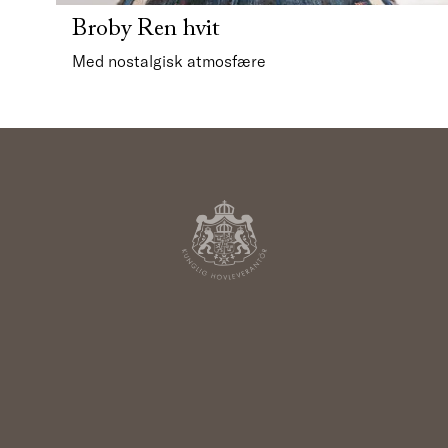
Broby Ren hvit
Med nostalgisk atmosfære