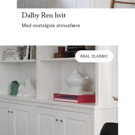
Dalby Ren hvit
Med nostalgisk atmosfære
REAL CLASSIC