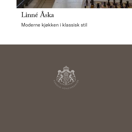
Linné Åska
Moderne kjøkken i klassisk stil