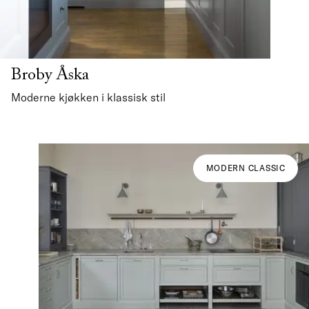
Broby Åska
Moderne kjøkken i klassisk stil
MODERN CLASSIC