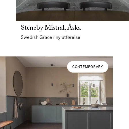
Steneby Mistral, Åska
Swedish Grace i ny utførelse
CONTEMPORARY