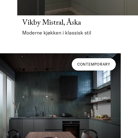
Vikby Mistral, Åska
Moderne kjøkken i klassisk stil
CONTEMPORARY