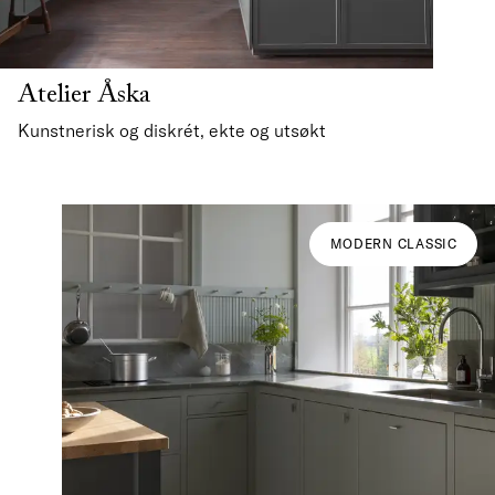
Atelier Åska
Kunstnerisk og diskrét, ekte og utsøkt
MODERN CLASSIC