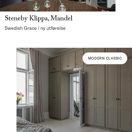
Steneby Klippa, Mandel
Swedish Grace i ny utførelse
MODERN CLASSIC