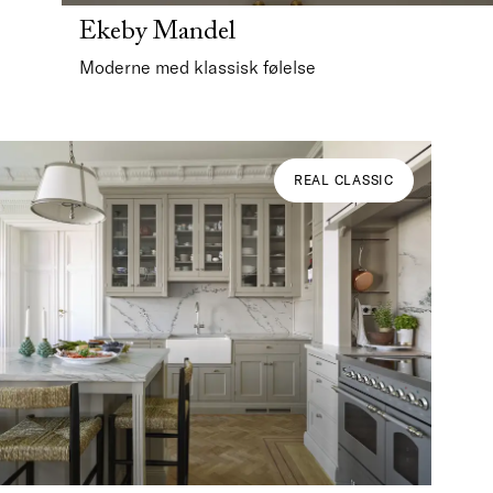
Ekeby Mandel
Moderne med klassisk følelse
REAL CLASSIC