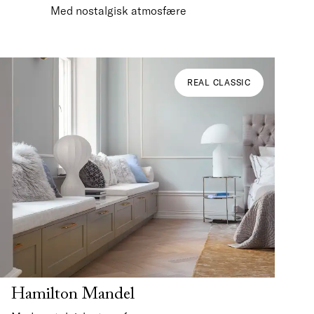
Med nostalgisk atmosfære
REAL CLASSIC
Hamilton Mandel