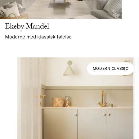
Ekeby Mandel
Moderne med klassisk følelse
MODERN CLASSIC