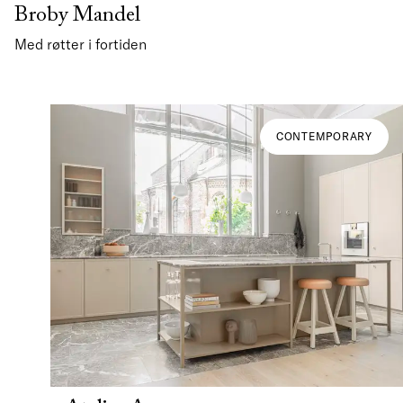
Broby Mandel
Med røtter i fortiden
CONTEMPORARY