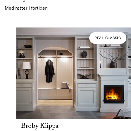
Med røtter i fortiden
REAL CLASSIC
Broby Klippa