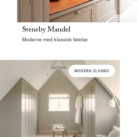
Steneby Mandel
Moderne med klassisk følelse
MODERN CLASSIC