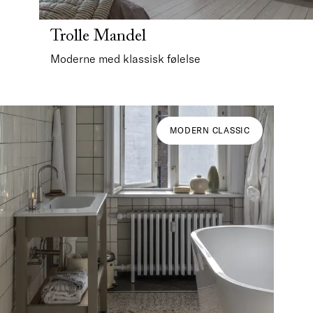
Trolle Mandel
Moderne med klassisk følelse
MODERN CLASSIC