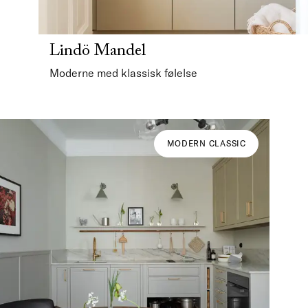
Lindö Mandel
Moderne med klassisk følelse
MODERN CLASSIC