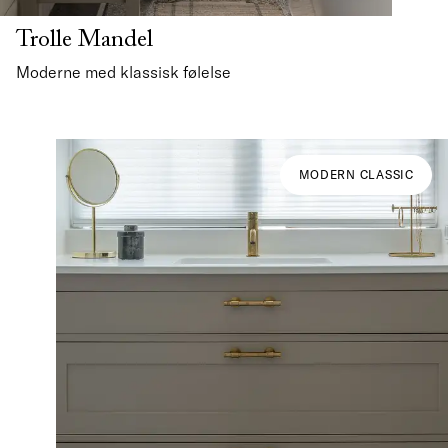
Trolle Mandel
Moderne med klassisk følelse
MODERN CLASSIC