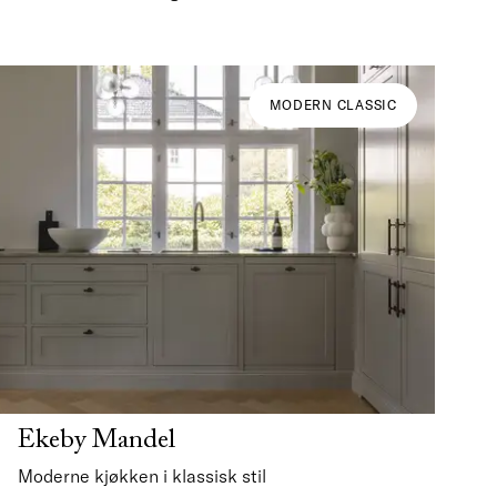
MODERN CLASSIC
Ekeby Mandel
Moderne kjøkken i klassisk stil