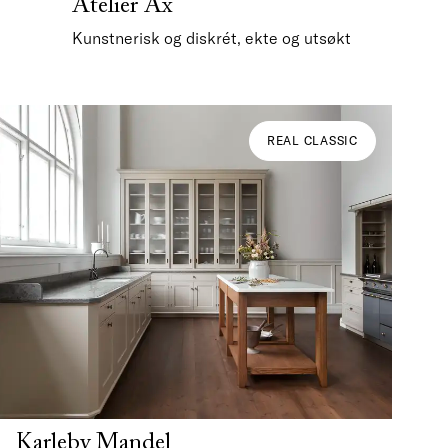
Atelier Ax
Kunstnerisk og diskrét, ekte og utsøkt
REAL CLASSIC
Karleby Mandel