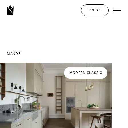
KONTAKT
MANDEL
MODERN CLASSIC