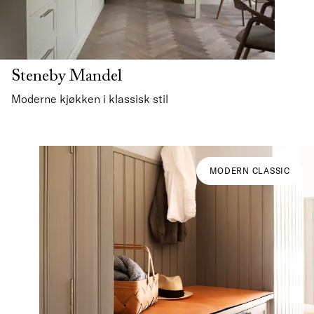
Steneby Mandel
Moderne kjøkken i klassisk stil
MODERN CLASSIC