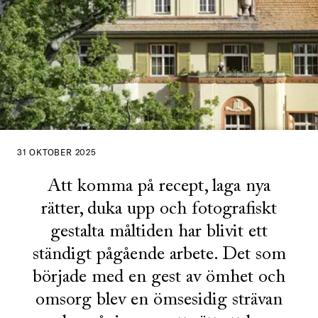
31 OKTOBER 2025
Att komma på recept, laga nya
rätter, duka upp och fotografiskt
gestalta måltiden har blivit ett
ständigt pågående arbete. Det som
började med en gest av ömhet och
omsorg blev en ömsesidig strävan