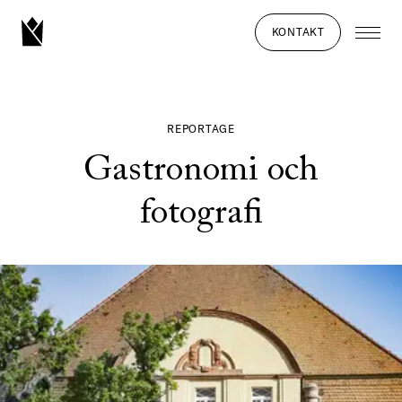
KONTAKT
REPORTAGE
Gastronomi och
fotografi