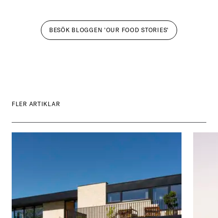
BESÖK BLOGGEN 'OUR FOOD STORIES'
FLER ARTIKLAR