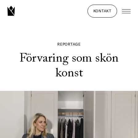
KONTAKT
REPORTAGE
Förvaring som skön
konst