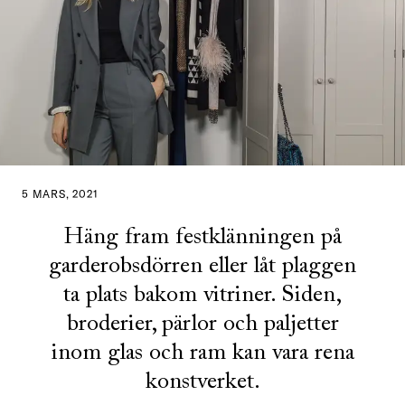
5 MARS, 2021
Häng fram festklänningen på
garderobsdörren eller låt plaggen
ta plats bakom vitriner. Siden,
broderier, pärlor och paljetter
inom glas och ram kan vara rena
konstverket.