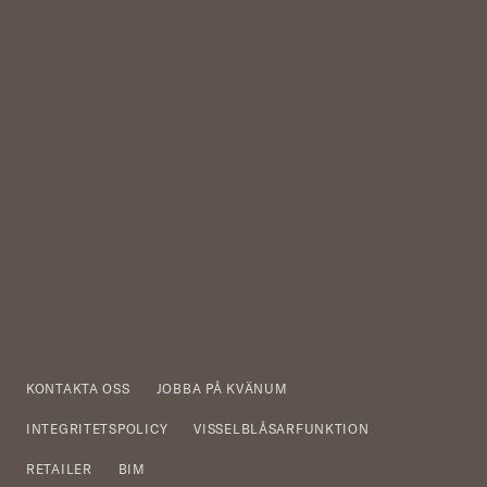
KONTAKTA OSS
JOBBA PÅ KVÄNUM
INTEGRITETSPOLICY
VISSELBLÅSARFUNKTION
RETAILER
BIM