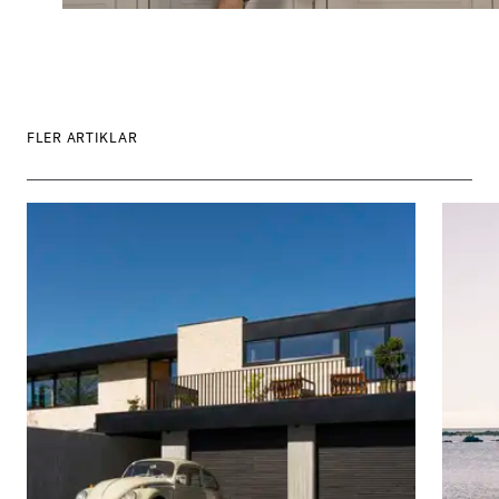
FLER ARTIKLAR