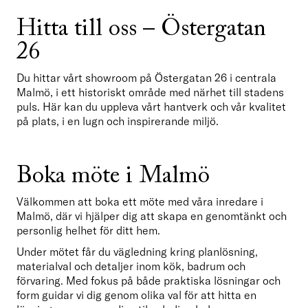
Hitta till oss – Östergatan 
26
Du hittar vårt showroom på Östergatan 26 i centrala 
Malmö, i ett historiskt område med närhet till stadens 
puls. Här kan du uppleva vårt hantverk och vår kvalitet 
på plats, i en lugn och inspirerande miljö.
Boka möte i Malmö
Välkommen att boka ett möte med våra inredare i 
Malmö, där vi hjälper dig att skapa en genomtänkt och 
personlig helhet för ditt hem.
Under mötet får du vägledning kring planlösning, 
materialval och detaljer inom kök, badrum och 
förvaring. Med fokus på både praktiska lösningar och 
form guidar vi dig genom olika val för att hitta en 