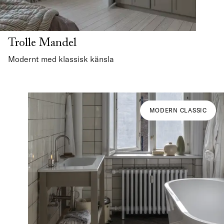
Trolle Mandel
Modernt med klassisk känsla
MODERN CLASSIC