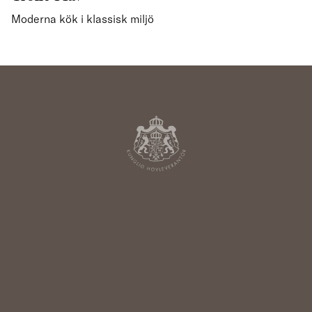
Moderna kök i klassisk miljö