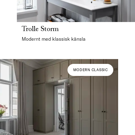
Trolle Storm
Modernt med klassisk känsla
MODERN CLASSIC