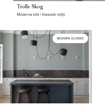
Trolle Skog
Moderna kök i klassisk miljö
MODERN CLASSIC