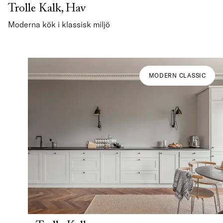
Trolle Kalk, Hav
Moderna kök i klassisk miljö
MODERN CLASSIC