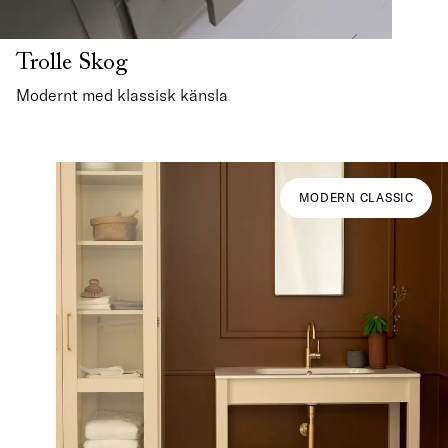
Trolle Skog
Modernt med klassisk känsla
MODERN CLASSIC