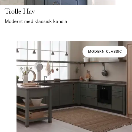
Trolle Hav
Modernt med klassisk känsla
MODERN CLASSIC