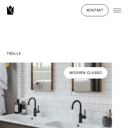
KONTAKT
TROLLE
MODERN CLASSIC