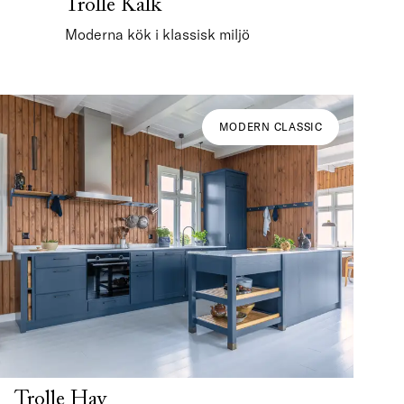
Trolle Kalk
Moderna kök i klassisk miljö
MODERN CLASSIC
Trolle Hav