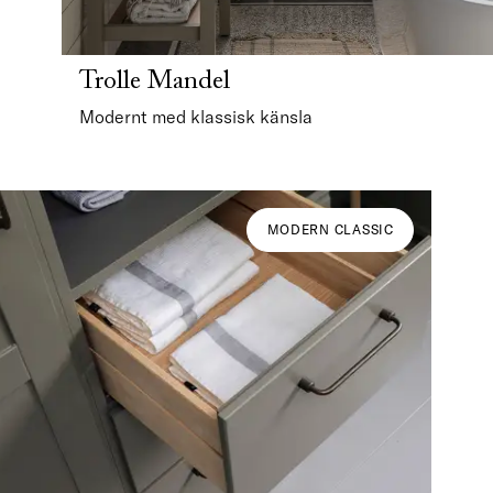
Trolle Mandel
Modernt med klassisk känsla
MODERN CLASSIC