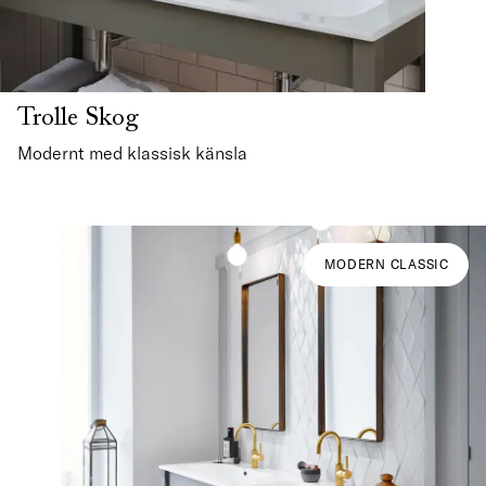
Trolle Skog
Modernt med klassisk känsla
MODERN CLASSIC