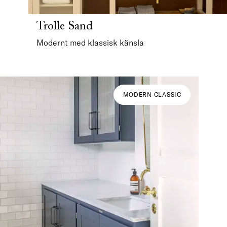
Trolle Sand
Modernt med klassisk känsla
MODERN CLASSIC