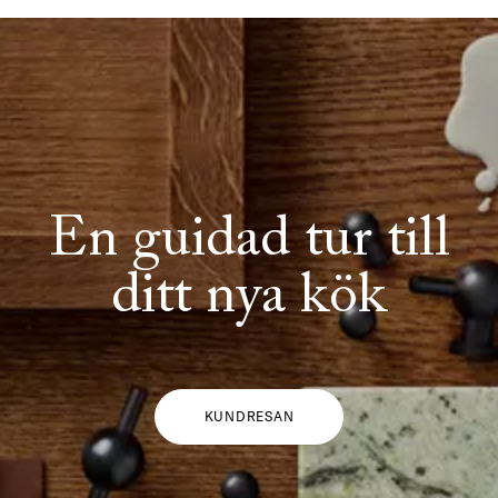
En guidad tur till
ditt nya kök
KUNDRESAN