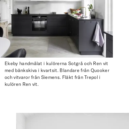
Ekeby handmålat i kulörerna Sotgrå och Ren vit
med bänkskiva i kvartsit. Blandare från Quooker
och vitvaror från Siemens. Fläkt från Trepol i
kulören Ren vit.