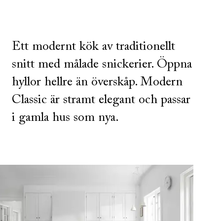
Ett modernt kök av traditionellt
snitt med målade snickerier. Öppna
hyllor hellre än överskåp. Modern
Classic är stramt elegant och passar
i gamla hus som nya.