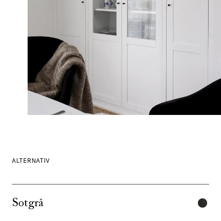
ALTERNATIV
Sotgrå