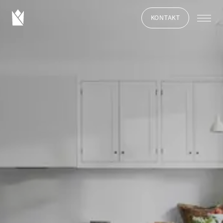
KONTAKT