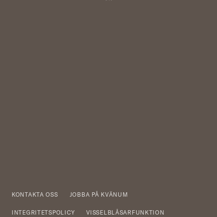
KONTAKTA OSS
JOBBA PÅ KVÄNUM
INTEGRITETSPOLICY
VISSELBLÅSARFUNKTION