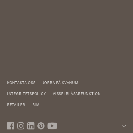
KONTAKTA OSS
JOBBA PÅ KVÄNUM
INTEGRITETSPOLICY
VISSELBLÅSARFUNKTION
RETAILER
BIM