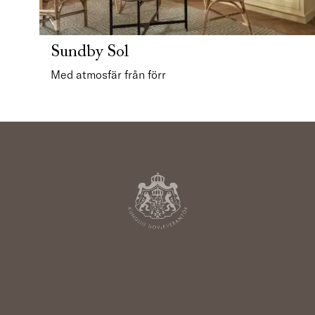
Sundby Sol
Med atmosfär från förr