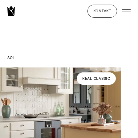
KONTAKT
SOL
REAL CLASSIC