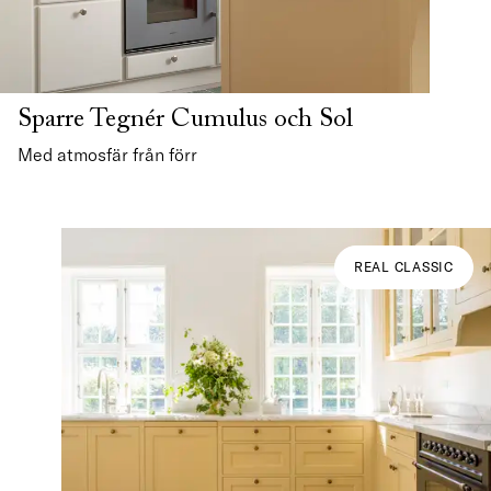
Sparre Tegnér Cumulus och Sol
Med atmosfär från förr
REAL CLASSIC