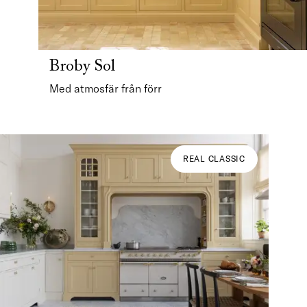
Broby Sol
Med atmosfär från förr
REAL CLASSIC