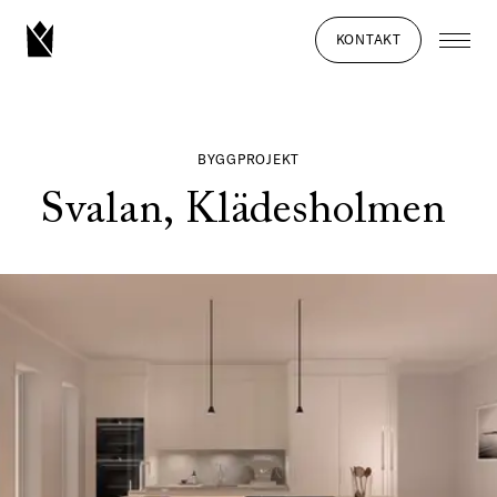
KONTAKT
BYGGPROJEKT
Svalan, Klädesholmen