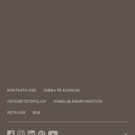
KONTAKTA OSS
JOBBA PÅ KVÄNUM
INTEGRITETSPOLICY
VISSELBLÅSARFUNKTION
RETAILER
BIM