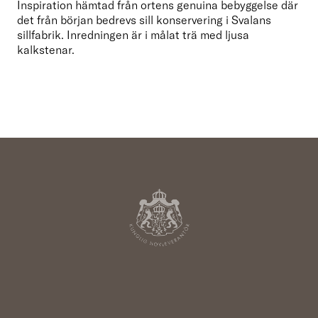
Inspiration hämtad från ortens genuina bebyggelse där 
det från början bedrevs sill konservering i Svalans 
sillfabrik. Inredningen är i målat trä med ljusa 
kalkstenar.