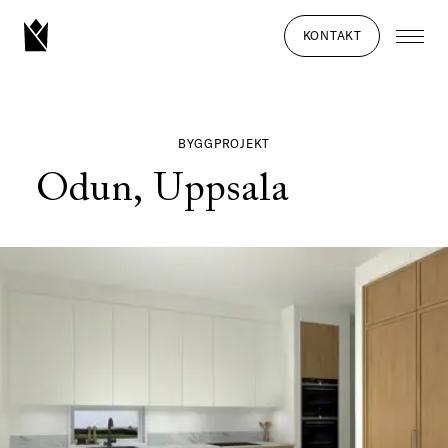
KONTAKT
BYGGPROJEKT
Odun, Uppsala