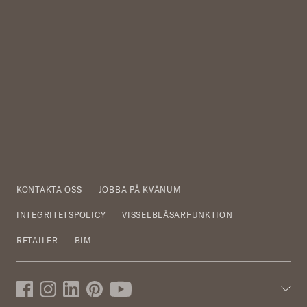
KONTAKTA OSS
JOBBA PÅ KVÄNUM
INTEGRITETSPOLICY
VISSELBLÅSARFUNKTION
RETAILER
BIM