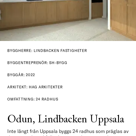
BYGGHERRE: LINDBACKEN FASTIGHETER
BYGGENTREPRENÖR: SH-BYGG
BYGGÅR: 2022
ARKITEKT: HAG ARKITEKTER
OMFATTNING: 24 RADHUS
Odun, Lindbacken Uppsala
Inte långt från Uppsala byggs 24 radhus som präglas av 