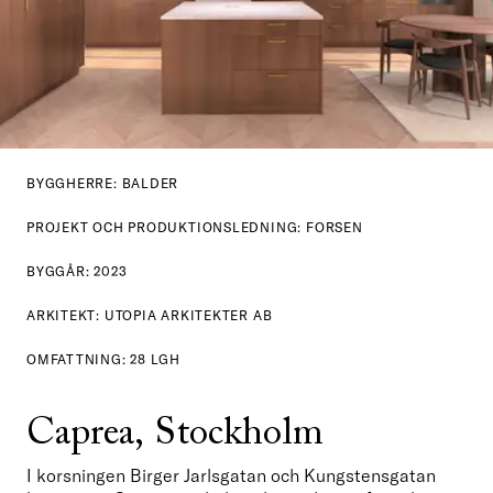
BYGGHERRE: BALDER
PROJEKT OCH PRODUKTIONSLEDNING: FORSEN
BYGGÅR: 2023
ARKITEKT: UTOPIA ARKITEKTER AB
OMFATTNING: 28 LGH
Caprea, Stockholm
I korsningen Birger Jarlsgatan och Kungstensgatan 