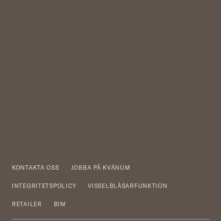
KONTAKTA OSS
JOBBA PÅ KVÄNUM
INTEGRITETSPOLICY
VISSELBLÅSARFUNKTION
RETAILER
BIM