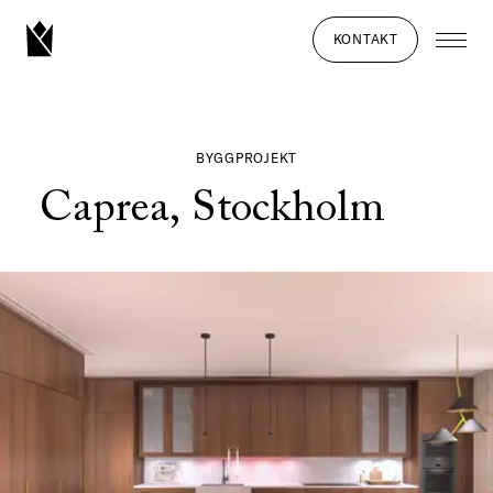
KONTAKT
BYGGPROJEKT
Caprea, Stockholm