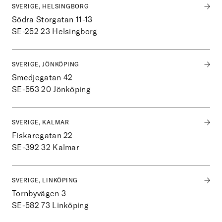
SVERIGE, HELSINGBORG
Södra Storgatan 11-13
SE-252 23
Helsingborg
SVERIGE, JÖNKÖPING
Smedjegatan 42
SE-553 20
Jönköping
SVERIGE, KALMAR
Fiskaregatan 22
SE-392 32
Kalmar
SVERIGE, LINKÖPING
Tornbyvägen 3
SE-582 73
Linköping