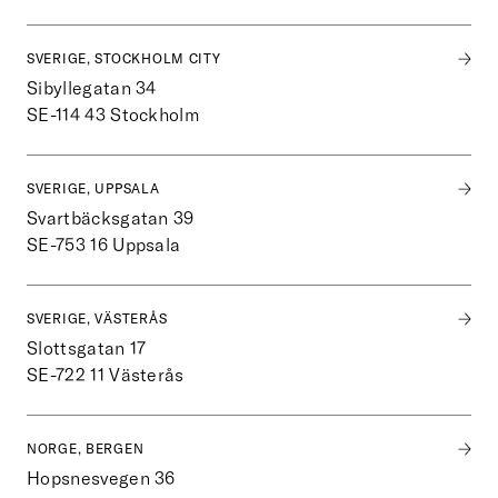
SVERIGE, STOCKHOLM CITY
Sibyllegatan 34
SE-114 43
Stockholm
SVERIGE, UPPSALA
Svartbäcksgatan 39
SE-753 16
Uppsala
SVERIGE, VÄSTERÅS
Slottsgatan 17
SE-722 11
Västerås
NORGE, BERGEN
Hopsnesvegen 36