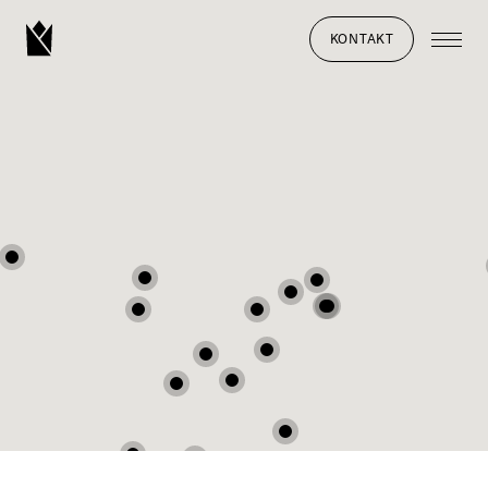
KONTAKT