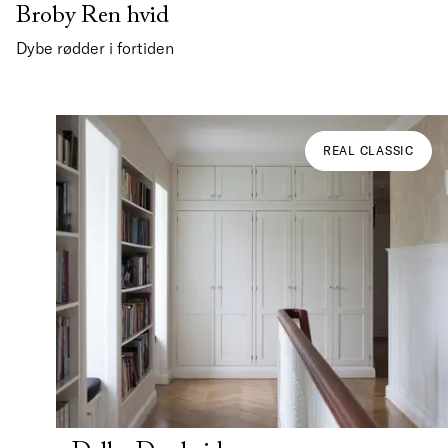
Broby Ren hvid
Dybe rødder i fortiden
REAL CLASSIC