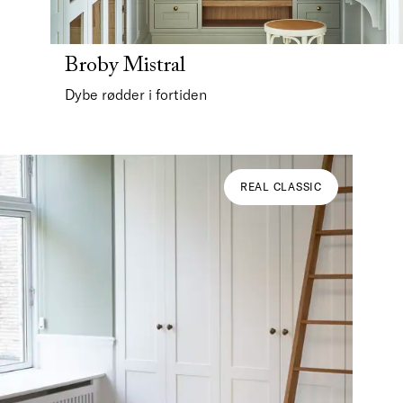
Broby Mistral
Dybe rødder i fortiden
REAL CLASSIC