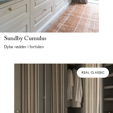
Sundby Cumulus
Dybe rødder i fortiden
REAL CLASSIC