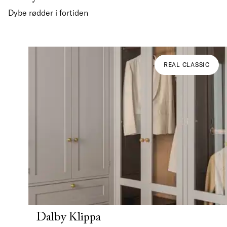
Dybe rødder i fortiden
REAL CLASSIC
Dalby Klippa