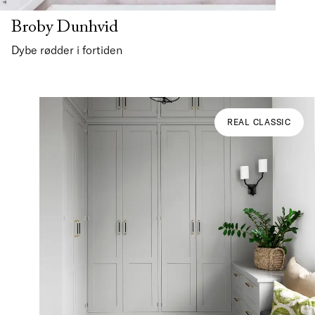
Broby Dunhvid
Dybe rødder i fortiden
REAL CLASSIC