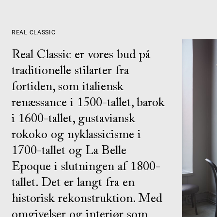
REAL CLASSIC
Real Classic er vores bud på
traditionelle stilarter fra
fortiden, som italiensk
renæssance i 1500-tallet, barok
i 1600-tallet, gustaviansk
rokoko og nyklassicisme i
1700-tallet og La Belle
Epoque i slutningen af 1800-
tallet. Det er langt fra en
historisk rekonstruktion. Med
omgivelser og interiør som