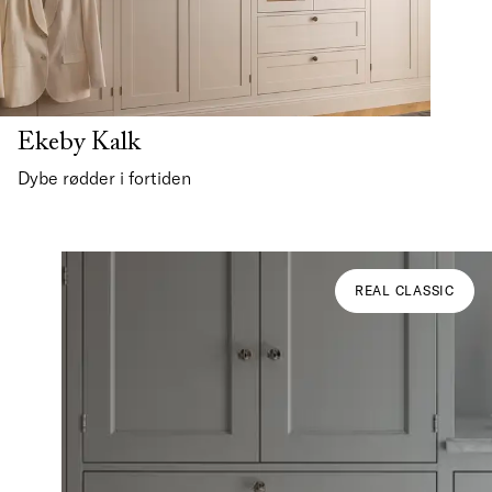
Ekeby Kalk
Dybe rødder i fortiden
REAL CLASSIC