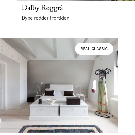
Dalby Røggrå
Dybe rødder i fortiden
REAL CLASSIC