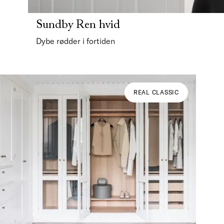
Sundby Ren hvid
Dybe rødder i fortiden
REAL CLASSIC