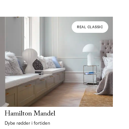
REAL CLASSIC
Hamilton Mandel
Dybe rødder i fortiden