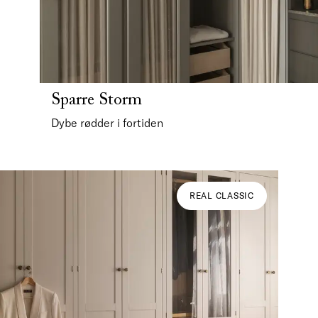
Sparre Storm
Dybe rødder i fortiden
REAL CLASSIC