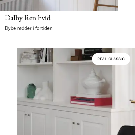
Dalby Ren hvid
Dybe rødder i fortiden
REAL CLASSIC