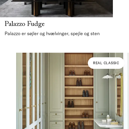
Palazzo Fudge
Palazzo er søjler og hvælvinger, spejle og sten
REAL CLASSIC