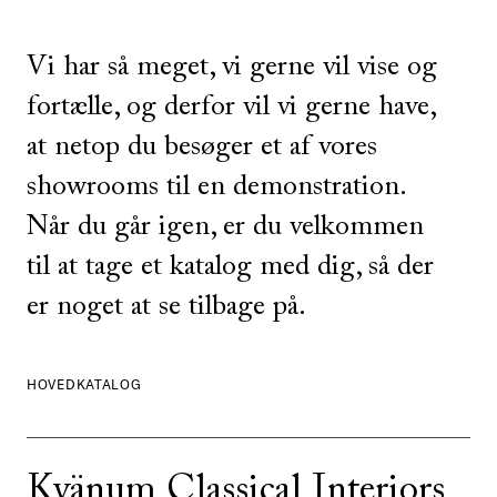
Vi har så meget, vi gerne vil vise og
fortælle, og derfor vil vi gerne have,
at netop du besøger et af vores
showrooms til en demonstration.
Når du går igen, er du velkommen
til at tage et katalog med dig, så der
er noget at se tilbage på.
HOVEDKATALOG
Kvänum Classical Interiors