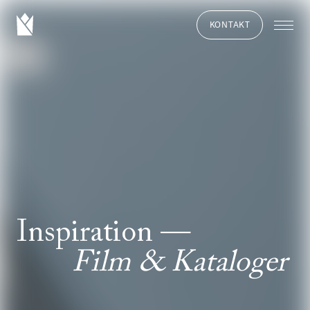
KONTAKT
Inspiration
Film & Kataloger