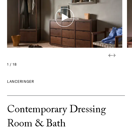
1 / 18
LANCERINGER
Contemporary Dressing
Room & Bath